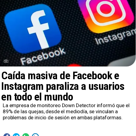
Caída masiva de Facebook e
Instagram paraliza a usuarios
en todo el mundo
La empresa de monitoreo Down Detector informó que el
89% de las quejas, desde el mediodía, se vinculan a
problemas de inicio de sesión en ambas plataformas.