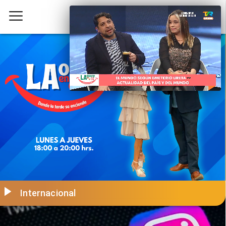
Internacional