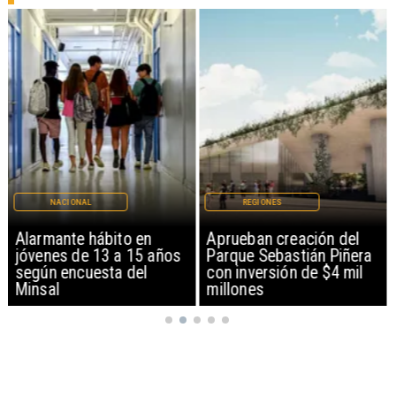
NACIONAL
REGIONES
Alarmante hábito en
Aprueban creación del
jóvenes de 13 a 15 años
Parque Sebastián Piñera
según encuesta del
con inversión de $4 mil
Minsal
millones