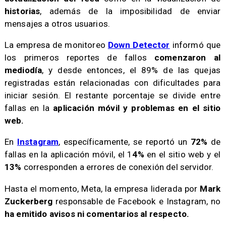
historias
, además de la imposibilidad de enviar
mensajes a otros usuarios.
La empresa de monitoreo
Down Detector
informó que
los primeros reportes de fallos
comenzaron al
mediodía
, y desde entonces, el 89% de las quejas
registradas están relacionadas con dificultades para
iniciar sesión. El restante porcentaje se divide entre
fallas en la
aplicación móvil y problemas en el sitio
web.
En
Instagram
, específicamente, se reportó un
72%
de
fallas en la aplicación móvil, el 1
4%
en el sitio web y el
13%
corresponden a errores de conexión del servidor.
Hasta el momento, Meta, la empresa liderada por
Mark
Zuckerberg
responsable de Facebook e Instagram, no
ha emitido avisos ni comentarios al respecto.