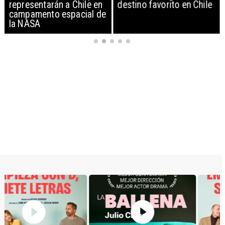
representarán a Chile en
destino favorito en Chile
campamento espacial de
la NASA