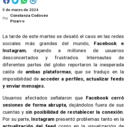
5 de marzo de 2024
Constanza Codoceo
Por
Pizarro
​La tarde de este martes se desató el caos en las redes
sociales más grandes del mundo,
Facebook e
Instagram
, dejando a millones de usuarios
desconcertados y frustrados. Internautas de
diferentes partes del globo reportaron la inesperada
caída de
ambas plataformas
, que se tradujo en la
imposibilidad de
acceder a perfiles, actualizar feeds
y enviar mensajes.
​Usuarios afectados señalaron que
Facebook cerró
sesiones de forma abrupta
, dejándolos fuera de sus
cuentas y
sin posibilidad de restablecer la conexión
.
Por su parte,
Instagram
presentó problemas tanto en la
actualización del feed
como en la visualización de