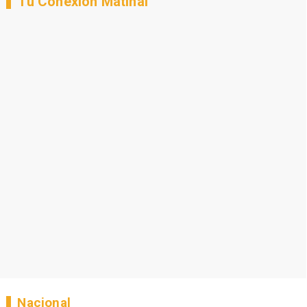
Tu Conexión Matinal
Nacional