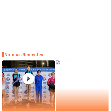
Noticias Recientes