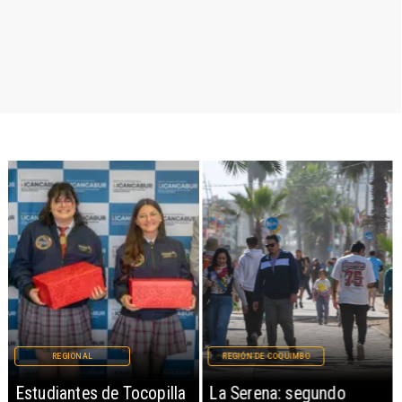
REGIONAL
REGIÓN DE COQUIMBO
Estudiantes de Tocopilla
La Serena: segundo