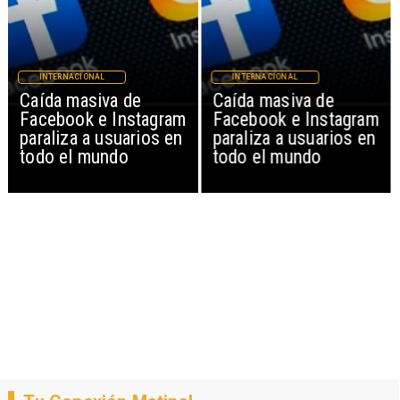
INTERNACIONAL
INTERNACIONAL
Caída masiva de
Caída masiva de
Facebook e Instagram
Facebook e Instagram
paraliza a usuarios en
paraliza a usuarios en
todo el mundo
todo el mundo