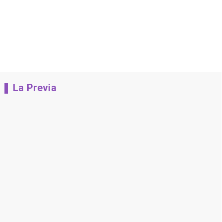
La Previa