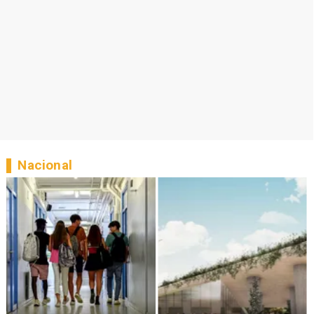
Nacional