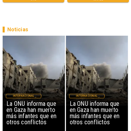
Noticias
INTERNACIONAL
INTERNACIONAL
La ONU informa que
La ONU informa que
en Gaza han muerto
en Gaza han muerto
más infantes que en
más infantes que en
otros conflictos
otros conflictos