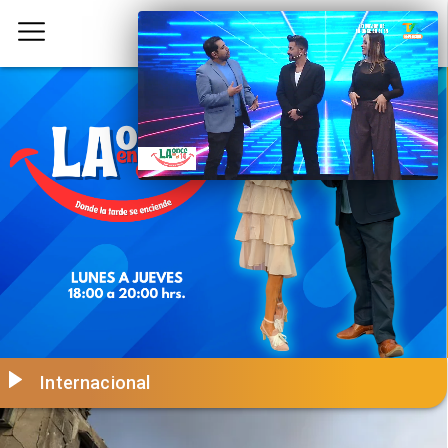
Internacional