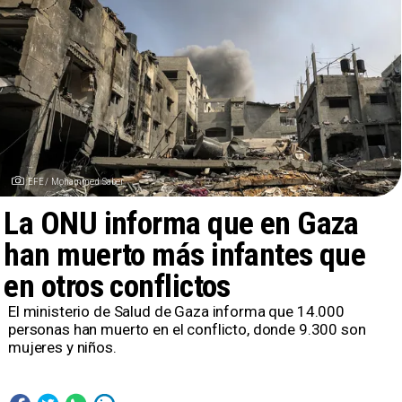
EFE/ Mohammed Saber
La ONU informa que en Gaza
han muerto más infantes que
en otros conflictos
El ministerio de Salud de Gaza informa que 14.000
personas han muerto en el conflicto, donde 9.300 son
mujeres y niños.