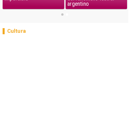
argentino
Cultura