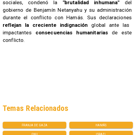
sociales, condenó la
"brutalidad inhumana"
del
gobierno de Benjamín Netanyahu y su administración
durante el conflicto con Hamás. Sus declaraciones
reflejan la creciente indignación
global ante las
impactantes
consecuencias humanitarias
de este
conflicto.
Temas Relacionados
FRANJA DE GAZA
HAMÁS
ONU
ISRAEL