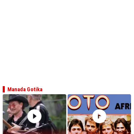
Manada Gotika