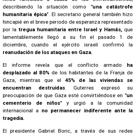
describiendo la situación como
"una catástrofe
humanitaria épica
". El secretario general también hizo
hincapié en el breve periodo de esperanza representado
por la
tregua humanitaria entre Israel y Hamás,
que
lamentablemente llegó a su fin el pasado 1 de
diciembre, cuando el ejército israelí confirmó la
reanudación de los ataques en Gaza.
​El informe revela que el conflicto armado
ha
desplazado al 80%
de los habitantes de la Franja de
Gaza, mientras que el
45% de las viviendas se
encuentran destruidas
. Guterres expresó su
preocupación de que Gaza esté convirtiéndose en
"un
cementerio de niños"
y urgió a la comunidad
internacional a
no permanecer indiferente ante la
tragedia.
​El presidente Gabriel Boric, a través de sus redes