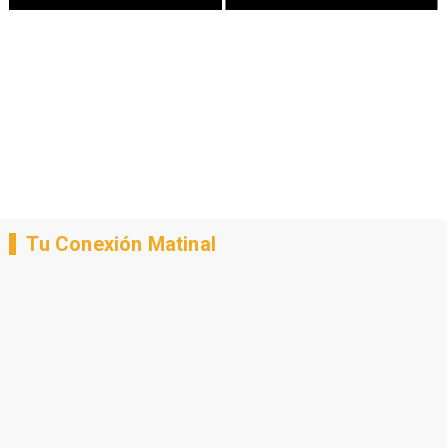
Tu Conexión Matinal