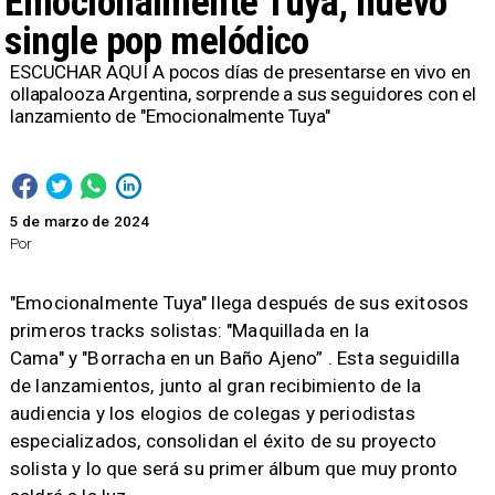
Emocionalmente Tuya, nuevo
single pop melódico
ESCUCHAR AQUÍ A pocos días de presentarse en vivo en
ollapalooza Argentina, sorprende a sus seguidores con el
lanzamiento de "Emocionalmente Tuya" ​
5 de marzo de 2024
Por
"Emocionalmente Tuya" llega después de sus exitosos
primeros tracks solistas: "Maquillada en la
Cama" y "Borracha en un Baño Ajeno” . Esta seguidilla
de lanzamientos, junto al gran recibimiento de la
audiencia y los elogios de colegas y periodistas
especializados, consolidan el éxito de su proyecto
solista y lo que será su primer álbum que muy pronto