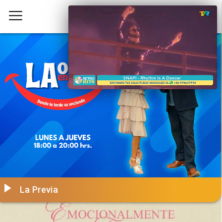
La Previa