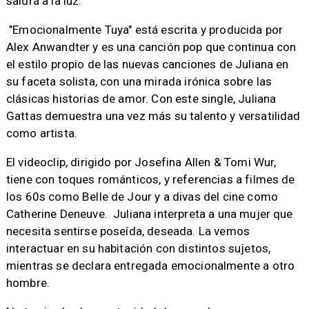
saldrá a la luz.
"Emocionalmente Tuya" está escrita y producida por
Alex Anwandter y es una canción pop que continua con
el estilo propio de las nuevas canciones de Juliana en
su faceta solista, con una mirada irónica sobre las
clásicas historias de amor. Con este single, Juliana
Gattas demuestra una vez más su talento y versatilidad
como artista.
El videoclip, dirigido por Josefina Allen & Tomi Wur,
tiene con toques románticos, y referencias a filmes de
los 60s como Belle de Jour y a divas del cine como
Catherine Deneuve. Juliana interpreta a una mujer que
necesita sentirse poseída, deseada. La vemos
interactuar en su habitación con distintos sujetos,
mientras se declara entregada emocionalmente a otro
hombre.