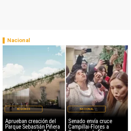
Nacional
REGIONES
NACIONAL
Aprueban creación del
Senado envía cruce
Parque Sebastián Piñera
Campillai-Flores a