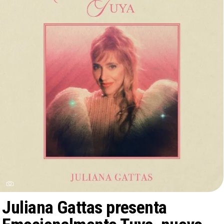
Juliana Gattas presenta