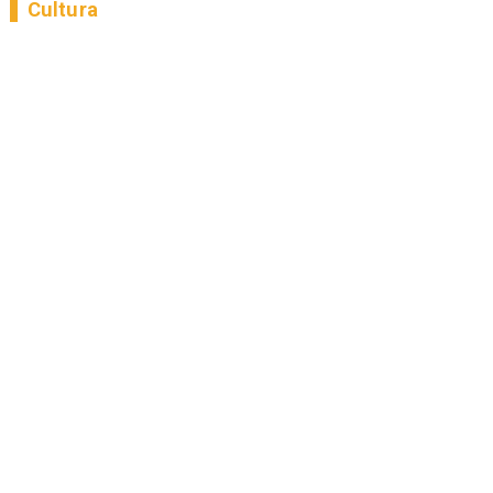
Cultura