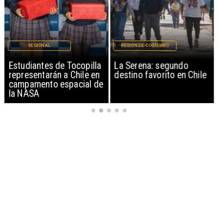
REGIONAL
REGIÓN DE COQUIMBO
Estudiantes de Tocopilla
La Serena: segundo
representarán a Chile en
destino favorito en Chile
campamento espacial de
la NASA