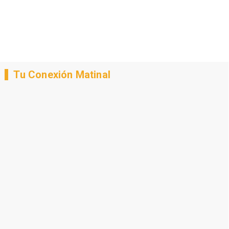
Tu Conexión Matinal