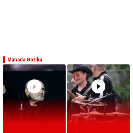
Manada Gotika