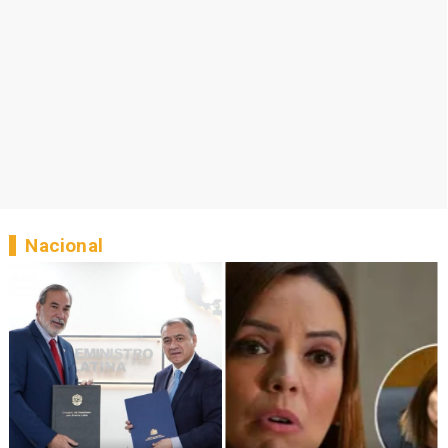
Nacional