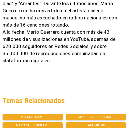
días” y “Amantes”. Durante los últimos años, Mario
Guerrero se ha convertido en el artista chileno
masculino más escuchado en radios nacionales con
más de 16 canciones rotando.
A la fecha, Mario Guerrero cuenta con más de 43
millones de visualizaciones en YouTube, además de
620.000 seguidores en Redes Sociales, y sobre
35.000.000 de reproducciones combinadas en
plataformas digitales.
Temas Relacionados
MINISTRO ARRAU
MINISTRO DE SEGURIDAD
MARIANA DI GIROLAMO
TABAQUISMO