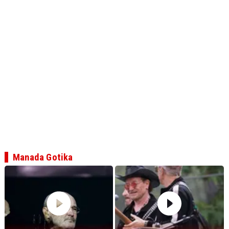
Manada Gotika