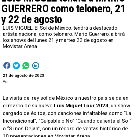
GUERRERO como telonero, 21
y 22 de agosto
LUIS MIGUEL, El Sol de México, tendrá a destacado
artista nacional como telonero. Mario Guerrero, a brirá
los shows del lunes 21 y martes 22 de agosto en
Movistar Arena
21 de agosto de 2023
Por
La visita del rey sol de México a nuestro país se da en
el marco de su nuevo
Luis Miguel Tour 2023
, un show
cargado de éxitos, con canciones infaltables como “La
Incondicional”, “Culpable o No” “Cuando calienta el Sol”
o “Si nos Dejan”, con un récord de ventas histórico de
10 presentaciones en Movistar Arena.