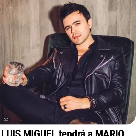
LUIS MIGUEL tendrá a MARIO