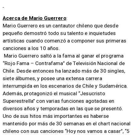
Acerca de Mario Guerrero
:
Mario Guerrero es un cantautor chileno que desde
pequeño demostró todo su talento e inquietudes
artísticas cuando comenzó a componer sus primeras
canciones a los 10 años.
Mario Guerrero saltó a la fama al ganar el programa
“Rojo Fama – Contrafama” de Televisión Nacional de
Chile. Desde entonces ha lanzado más de 30 singles,
siete álbumes, y posee una extensa carrera
interrumpida en los escenarios de Chile y Sudamérica.
Además, protagonizó el musical “Jesucristo
Superestrella” con varias funciones agotadas en
diversos años y temporadas en las que se presentó.
Uno de sus hitos más importantes es haberse
mantenido por más de 30 semanas en el chart nacional
chileno con sus canciones “Hoy nos vamos a casar”, “5