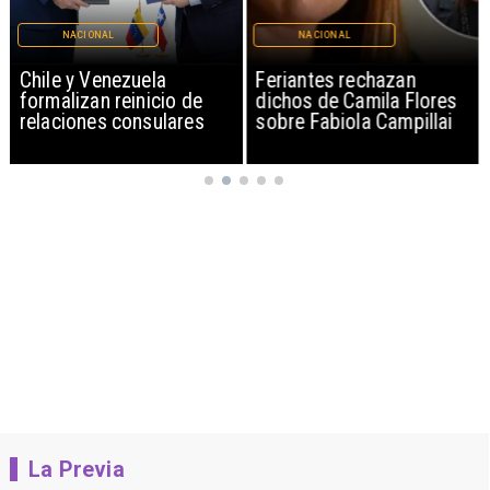
NACIONAL
NACIONAL
Chile y Venezuela
Feriantes rechazan
formalizan reinicio de
dichos de Camila Flores
relaciones consulares
sobre Fabiola Campillai
La Previa