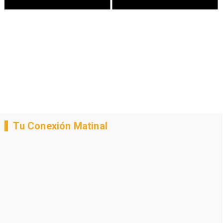
Tu Conexión Matinal