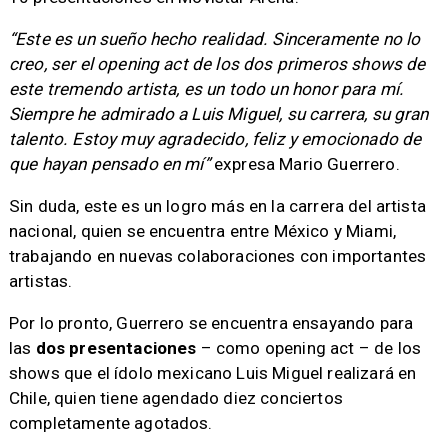
“Este es un sueño hecho realidad. Sinceramente no lo
creo, ser el opening act de los dos primeros shows de
este tremendo artista, es un todo un honor para mí.
Siempre he admirado a Luis Miguel, su carrera, su gran
talento. Estoy muy agradecido, feliz y emocionado de
que hayan pensado en mí”
expresa Mario Guerrero.
Sin duda, este es un logro más en la carrera del artista
nacional, quien se encuentra entre México y Miami,
trabajando en nuevas colaboraciones con importantes
artistas.
Por lo pronto, Guerrero se encuentra ensayando para
las
dos presentaciones
– como opening act – de los
shows que el ídolo mexicano Luis Miguel realizará en
Chile, quien tiene agendado diez conciertos
completamente agotados.