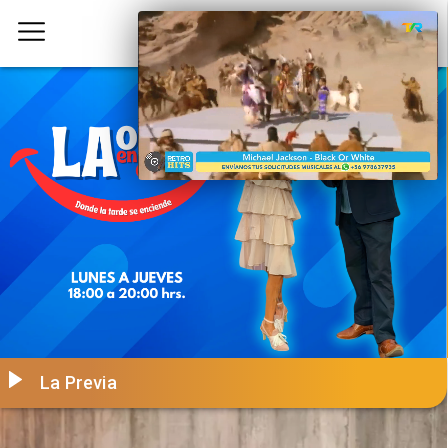
La Previa