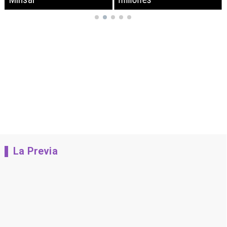
La Previa