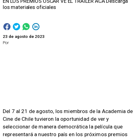
EN LOS PREMIOS OSCAR VE EL TRÁILER ACÁ Descarga
los materiales oficiales
23 de agosto de 2023
Por
Del 7 al 21 de agosto, los miembros de la Academia de
Cine de Chile tuvieron la oportunidad de ver y
seleccionar de manera democrática la película que
representará a nuestro país en los próximos premios