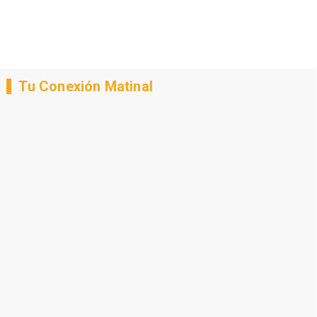
Tu Conexión Matinal