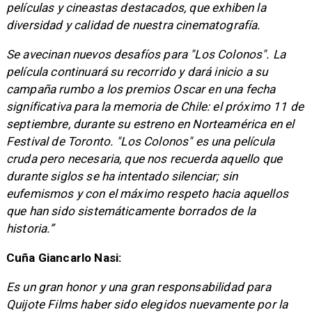
películas y cineastas destacados, que exhiben la
diversidad y calidad de nuestra cinematografía.
Se avecinan nuevos desafíos para "Los Colonos". La
película continuará su recorrido y dará inicio a su
campaña rumbo a los premios Oscar en una fecha
significativa para la memoria de Chile: el próximo 11 de
septiembre, durante su estreno en Norteamérica en el
Festival de Toronto. "Los Colonos" es una película
cruda pero necesaria, que nos recuerda aquello que
durante siglos se ha intentado silenciar; sin
eufemismos y con el máximo respeto hacia aquellos
que han sido sistemáticamente borrados de la
historia.”
Cuña Giancarlo Nasi:
Es un gran honor y una gran responsabilidad para
Quijote Films haber sido elegidos nuevamente por la