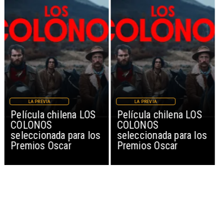
LA PREVIA
LA PREVIA
Película chilena LOS
Película chilena LOS
COLONOS
COLONOS
seleccionada para los
seleccionada para los
Premios Oscar
Premios Oscar