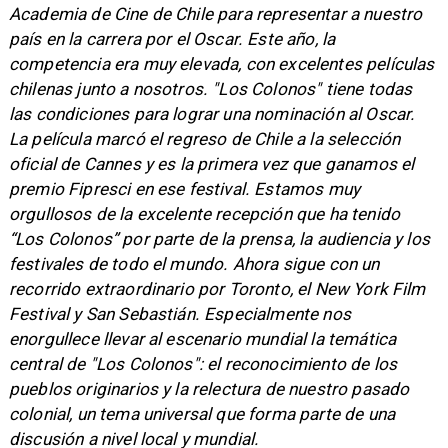
Academia de Cine de Chile para representar a nuestro
país en la carrera por el Oscar. Este año, la
competencia era muy elevada, con excelentes películas
chilenas junto a nosotros. "Los Colonos" tiene todas
las condiciones para lograr una nominación al Oscar.
La película marcó el regreso de Chile a la selección
oficial de Cannes y es la primera vez que ganamos el
premio Fipresci en ese festival. Estamos muy
orgullosos de la excelente recepción que ha tenido
“Los Colonos” por parte de la prensa, la audiencia y los
festivales de todo el mundo. Ahora sigue con un
recorrido extraordinario por Toronto, el New York Film
Festival y San Sebastián. Especialmente nos
enorgullece llevar al escenario mundial la temática
central de "Los Colonos": el reconocimiento de los
pueblos originarios y la relectura de nuestro pasado
colonial, un tema universal que forma parte de una
discusión a nivel local y mundial.