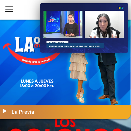
La Previa