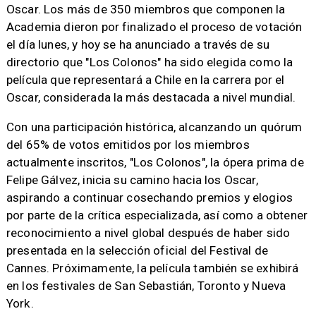
Oscar. Los más de 350 miembros que componen la
Academia dieron por finalizado el proceso de votación
el día lunes, y hoy se ha anunciado a través de su
directorio que "Los Colonos" ha sido elegida como la
película que representará a Chile en la carrera por el
Oscar, considerada la más destacada a nivel mundial.
Con una participación histórica, alcanzando un quórum
del 65% de votos emitidos por los miembros
actualmente inscritos, "Los Colonos", la ópera prima de
Felipe Gálvez, inicia su camino hacia los Oscar,
aspirando a continuar cosechando premios y elogios
por parte de la crítica especializada, así como a obtener
reconocimiento a nivel global después de haber sido
presentada en la selección oficial del Festival de
Cannes. Próximamente, la película también se exhibirá
en los festivales de San Sebastián, Toronto y Nueva
York.