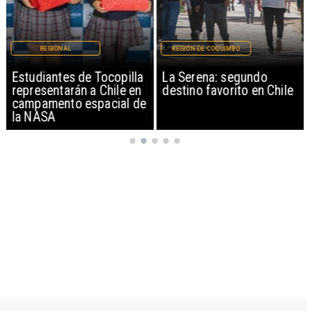
REGIONAL
REGIÓN DE COQUIMBO
Estudiantes de Tocopilla
La Serena: segundo
representarán a Chile en
destino favorito en Chile
campamento espacial de
la NASA