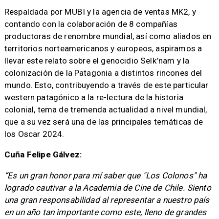
Respaldada por MUBI y la agencia de ventas MK2, y
contando con la colaboración de 8 compañías
productoras de renombre mundial, así como aliados en
territorios norteamericanos y europeos, aspiramos a
llevar este relato sobre el genocidio Selk’nam y la
colonización de la Patagonia a distintos rincones del
mundo. Esto, contribuyendo a través de este particular
western patagónico a la re-lectura de la historia
colonial, tema de tremenda actualidad a nivel mundial,
que a su vez será una de las principales temáticas de
los Oscar 2024.
Cuña Felipe Gálvez:
“Es un gran honor para mí saber que "Los Colonos" ha
logrado cautivar a la Academia de Cine de Chile. Siento
una gran responsabilidad al representar a nuestro país
en un año tan importante como este, lleno de grandes