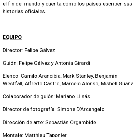
el fin del mundo y cuenta cómo los países escriben sus
historias oficiales.
EQUIPO
Director: Felipe Gálvez
Guión: Felipe Gálvez y Antonia Girardi
Elenco: Camilo Arancibia, Mark Stanley, Benjamin
Westfall, Alfredo Castro, Marcelo Alonso, Mishell Guaña
Colaborador de guión: Mariano Llinás
Director de fotografía: Simone D’Arcangelo
Dirección de arte: Sebastián Orgambide
Montaje: Matthieu Taponier