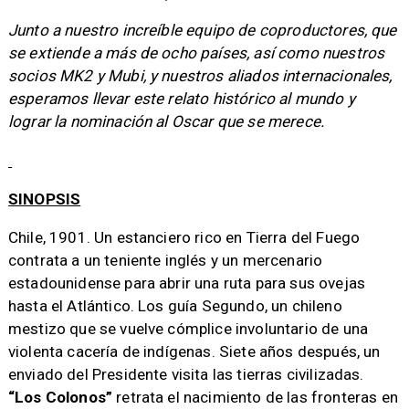
Junto a nuestro increíble equipo de coproductores, que
se extiende a más de ocho países, así como nuestros
socios MK2 y Mubi, y nuestros aliados internacionales,
esperamos llevar este relato histórico al mundo y
lograr la nominación al Oscar que se merece.
SINOPSIS
Chile, 1901. Un estanciero rico en Tierra del Fuego
contrata a un teniente inglés y un mercenario
estadounidense para abrir una ruta para sus ovejas
hasta el Atlántico. Los guía Segundo, un chileno
mestizo que se vuelve cómplice involuntario de una
violenta cacería de indígenas. Siete años después, un
enviado del Presidente visita las tierras civilizadas.
“Los Colonos”
retrata el nacimiento de las fronteras en