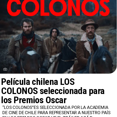
Película chilena LOS
COLONOS seleccionada para
los Premios Oscar
“LOS COLONOS”ES SELECCIONADA POR LA ACADEMIA
DE CINE DE CHILE PARA REPRESENTAR A NUESTRO PAÍS