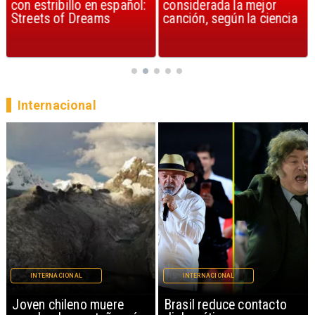
con estribillo en español:
considerada la mejor
Streets of Dreams
canción, según la ciencia
Internacional
INTERNACIONAL
INTERNACIONAL
Brasil reduce contacto
China restringe