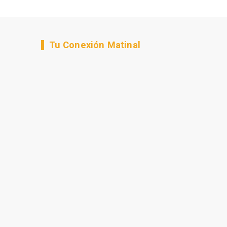
Tu Conexión Matinal