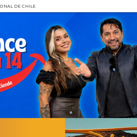
IONAL DE CHILE