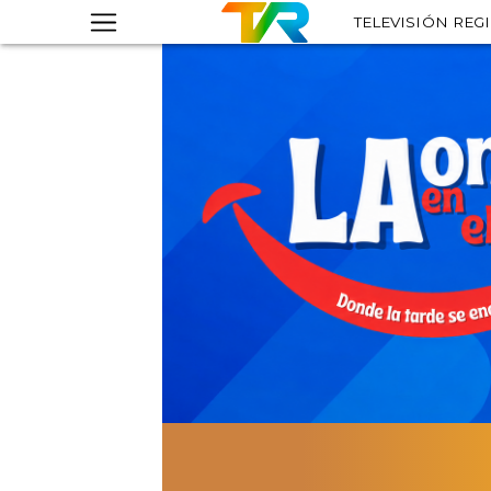
TELEVISIÓN REG