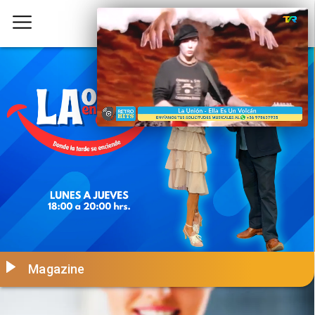
Magazine