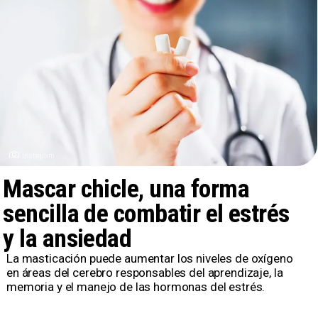
Instagram
Mascar chicle, una forma
sencilla de combatir el estrés
y la ansiedad
La masticación puede aumentar los niveles de oxígeno
en áreas del cerebro responsables del aprendizaje, la
memoria y el manejo de las hormonas del estrés.