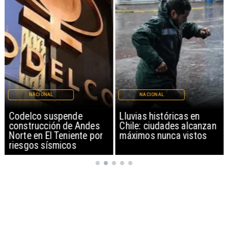
NACIONAL
NACIONAL
Codelco suspende
Lluvias históricas en
construcción de Andes
Chile: ciudades alcanzan
Norte en El Teniente por
máximos nunca vistos
riesgos sísmicos