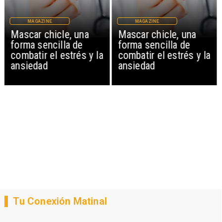
MAGAZINE
MAGAZINE
Mascar chicle, una
Mascar chicle, una
forma sencilla de
forma sencilla de
combatir el estrés y la
combatir el estrés y la
ansiedad
ansiedad
Tu Conexión Matinal