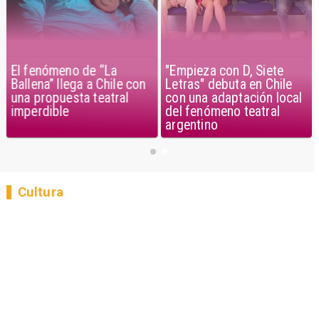
El fenómeno de “La
"Empieza con D, Siete
Ballena” llega a Chile con
Letras" debuta en Chile
una propuesta teatral
con una adaptación local
imperdible
del fenómeno teatral
argentino
Cultura