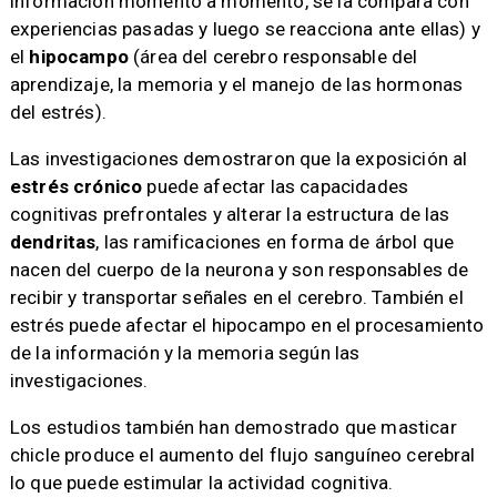
información momento a momento, se la compara con
experiencias pasadas y luego se reacciona ante ellas) y
el
hipocampo
(área del cerebro responsable del
aprendizaje, la memoria y el manejo de las hormonas
del estrés).
Las investigaciones demostraron que la exposición al
estrés crónico
puede afectar las capacidades
cognitivas prefrontales y alterar la estructura de las
dendritas
, las ramificaciones en forma de árbol que
nacen del cuerpo de la neurona y son responsables de
recibir y transportar señales en el cerebro. También el
estrés puede afectar el hipocampo en el procesamiento
de la información y la memoria según las
investigaciones.
Los estudios también han demostrado que masticar
chicle produce el aumento del flujo sanguíneo cerebral
lo que puede estimular la actividad cognitiva.