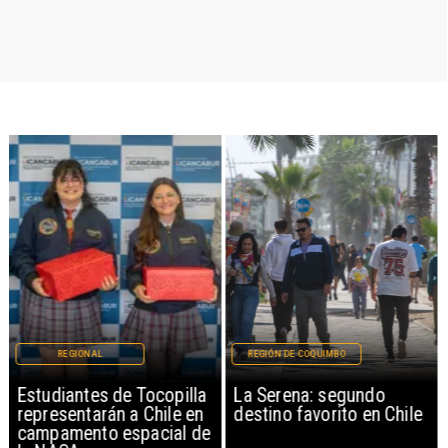
REGIONAL
REGIÓN DE COQUIMBO
Estudiantes de Tocopilla
La Serena: segundo
representarán a Chile en
destino favorito en Chile
campamento espacial de