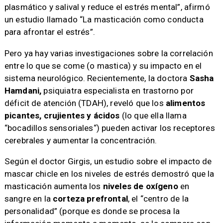
plasmático y salival y reduce el estrés mental”, afirmó
un estudio llamado “La masticación como conducta
para afrontar el estrés”.
Pero ya hay varias investigaciones sobre la correlación
entre lo que se come (o mastica) y su impacto en el
sistema neurológico. Recientemente, la doctora
Sasha
Hamdani,
psiquiatra especialista en trastorno por
déficit de atención (TDAH), reveló que los
alimentos
picantes, crujientes y ácidos
(lo que ella llama
“bocadillos sensoriales“) pueden activar los receptores
cerebrales y aumentar la concentración.
Según el doctor Girgis, un estudio sobre el impacto de
mascar chicle en los niveles de estrés demostró que la
masticación aumenta los
niveles de oxígeno
en
sangre en la
corteza prefrontal
, el “centro de la
personalidad” (porque es donde se procesa la