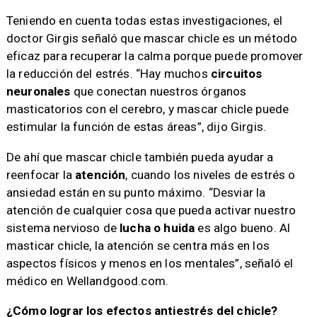
Teniendo en cuenta todas estas investigaciones, el
doctor Girgis señaló que mascar chicle es un método
eficaz para recuperar la calma porque puede promover
la reducción del estrés. “Hay muchos
circuitos
neuronales
que conectan nuestros órganos
masticatorios con el cerebro, y mascar chicle puede
estimular la función de estas áreas”, dijo Girgis.
De ahí que mascar chicle también pueda ayudar a
reenfocar la
atención
, cuando los niveles de estrés o
ansiedad están en su punto máximo. “Desviar la
atención de cualquier cosa que pueda activar nuestro
sistema nervioso de
lucha o huida
es algo bueno. Al
masticar chicle, la atención se centra más en los
aspectos físicos y menos en los mentales”, señaló el
médico en Wellandgood.com.
¿Cómo lograr los efectos antiestrés del chicle?