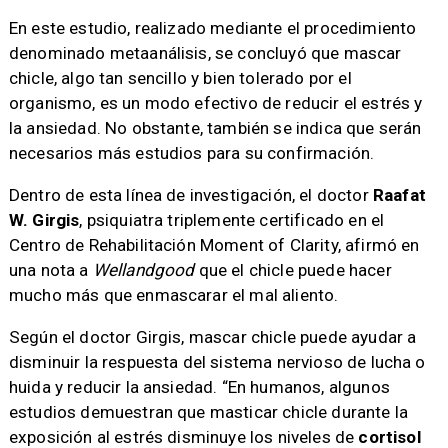
En este estudio, realizado mediante el procedimiento
denominado metaanálisis, se concluyó que mascar
chicle, algo tan sencillo y bien tolerado por el
organismo, es un modo efectivo de reducir el estrés y
la ansiedad. No obstante, también se indica que serán
necesarios más estudios para su confirmación.
Dentro de esta línea de investigación, el doctor
Raafat
W. Girgis
, psiquiatra triplemente certificado en el
Centro de Rehabilitación Moment of Clarity, afirmó en
una nota a
Wellandgood
que el chicle puede hacer
mucho más que enmascarar el mal aliento.
Según el doctor Girgis, mascar chicle puede ayudar a
disminuir la respuesta del sistema nervioso de lucha o
huida y reducir la ansiedad. “En humanos, algunos
estudios demuestran que masticar chicle durante la
exposición al estrés disminuye los niveles de
cortisol