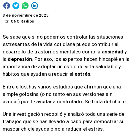
3 de noviembre de 2025
Por
CNC Radios
Se sabe que si no podemos controlar las situaciones
estresantes de la vida cotidiana puede contribuir al
desarrollo de trastornos mentales como la
ansiedad
y
la
depresión
. Por eso, los expertos hacen hincapié en la
importancia de adoptar un estilo de vida saludable y
hábitos que ayuden a reducir el
estrés
.
Entre ellos, hay varios estudios que afirman que una
simple golosina (o no tanto en sus versiones sin
azúcar) puede ayudar a controlarlo. Se trata del chicle.
Una investigación recopiló y analizó toda una serie de
trabajos que se han llevado a cabo para demostrar si
mascar chicle ayuda o no a reducir el estrés.