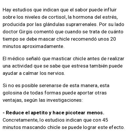
Hay estudios que indican que el sabor puede influir
sobre los niveles de cortisol, la hormona del estrés,
producida por las glándulas suprarrenales. Por su lado
doctor Girgis comentó que cuando se trata de cuánto
tiempo se debe mascar chicle recomendó unos 20
minutos aproximadamente.
El médico señaló que masticar chicle antes de realizar
una actividad que se sabe que estresa también puede
ayudar a calmar los nervios.
Si no es posible serenarse de esta manera, esta
golosina de todas formas puede aportar otras
ventajas, según las investigaciones:
- Reduce el apetito y hace picotear menos.
Concretamente, lo estudios indican que con 45
minutos mascando chicle se puede lograr este efecto.