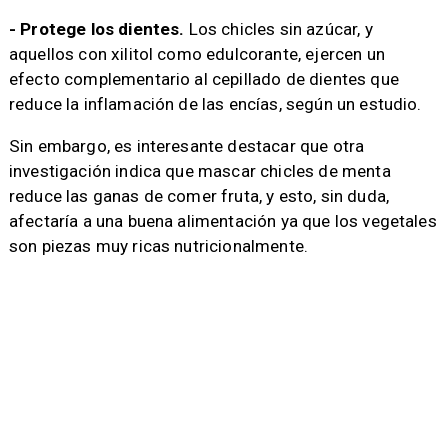
- Protege los dientes.
Los chicles sin azúcar, y
aquellos con xilitol como edulcorante, ejercen un
efecto complementario al cepillado de dientes que
reduce la inflamación de las encías, según un estudio.
Sin embargo, es interesante destacar que otra
investigación indica que mascar chicles de menta
reduce las ganas de comer fruta, y esto, sin duda,
afectaría a una buena alimentación ya que los vegetales
son piezas muy ricas nutricionalmente.