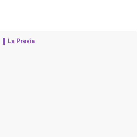
La Previa