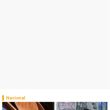
Nacional