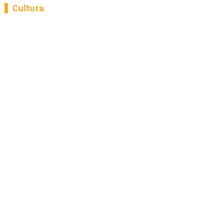
Cultura