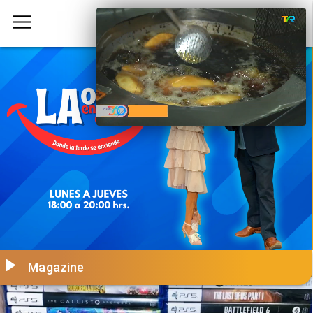
Magazine