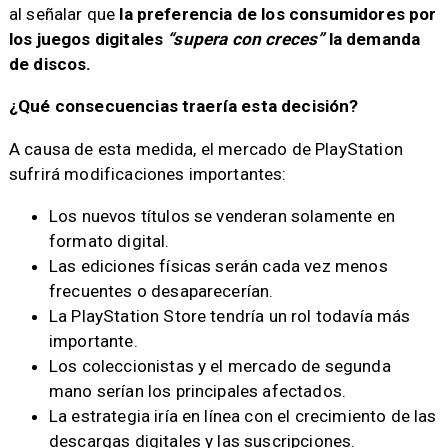
al señalar que
la preferencia de los consumidores por
los juegos digitales
“supera con creces”
la demanda
de discos.
¿Qué consecuencias traería esta decisión?
A causa de esta medida, el mercado de PlayStation
sufrirá modificaciones importantes:​
Los nuevos títulos se venderan solamente en
formato digital.
Las ediciones físicas serán cada vez menos
frecuentes o desaparecerían.
La PlayStation Store tendría un rol todavía más
importante.
Los coleccionistas y el mercado de segunda
mano serían los principales afectados.
La estrategia iría en línea con el crecimiento de las
descargas digitales y las suscripciones.