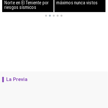
Norte en El Teniente por
máximos nunca vistos
riesgos sísmicos
La Previa