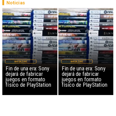
Noticias
MAGAZINE
MAGAZINE
Fin de una era: Sony
Fin de una era: Sony
dejará de fabricar
dejará de fabricar
juegos en formato
juegos en formato
físico de PlayStation
físico de PlayStation