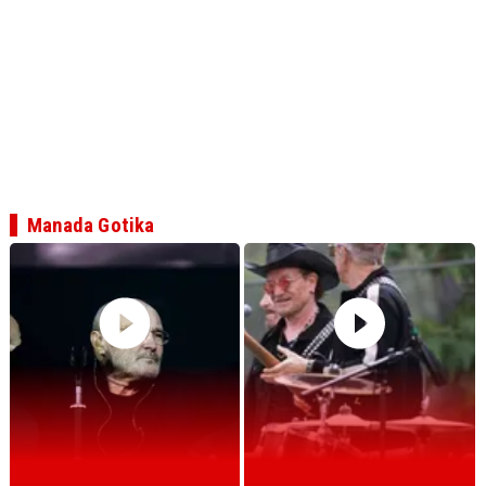
Manada Gotika