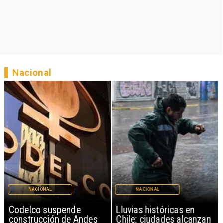
Nacional
NACIONAL
NACIONAL
Codelco suspende
Lluvias históricas en
construcción de Andes
Chile: ciudades alcanzan