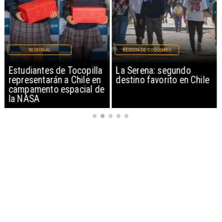
REGIONAL
REGIÓN DE COQUIMBO
Estudiantes de Tocopilla
La Serena: segundo
representarán a Chile en
destino favorito en Chile
campamento espacial de
la NASA