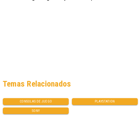
Temas Relacionados
CONSOLAS DE JUEGO
PLAYSTATION
SONY