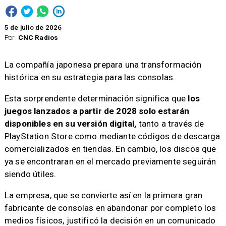
5 de julio de 2026
Por
CNC Radios
La compañía japonesa prepara una transformación
histórica en su estrategia para las consolas.
Esta sorprendente determinación significa que
los
juegos lanzados a partir de 2028 solo estarán
disponibles en su versión digital,
tanto a través de
PlayStation Store como mediante códigos de descarga
comercializados en tiendas. En cambio, los discos que
ya se encontraran en el mercado previamente seguirán
siendo útiles.
La empresa, que se convierte así en la primera gran
fabricante de consolas en abandonar por completo los
medios físicos, justificó la decisión en un comunicado