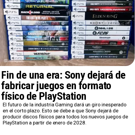
Instagram
Fin de una era: Sony dejará de
fabricar juegos en formato
físico de PlayStation
​El futuro de la industria Gaming dará un giro inesperado
en el corto plazo. Esto se debe a que Sony dejará de
producir discos físicos para todos los nuevos juegos de
PlayStation a partir de enero de 2028.