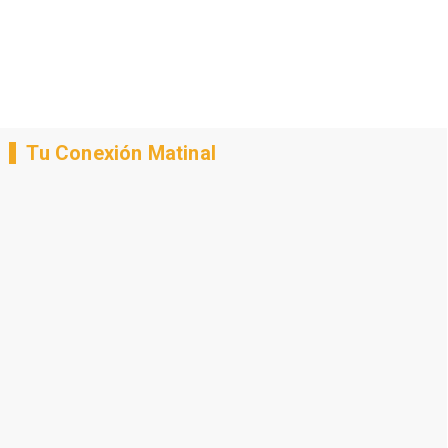
Tu Conexión Matinal