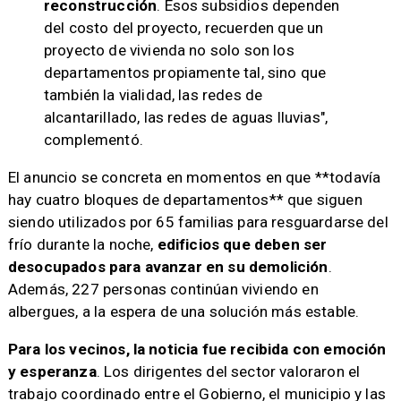
reconstrucción
. Esos subsidios dependen
del costo del proyecto, recuerden que un
proyecto de vivienda no solo son los
departamentos propiamente tal, sino que
también la vialidad, las redes de
alcantarillado, las redes de aguas lluvias",
complementó.
El anuncio se concreta en momentos en que **todavía
hay cuatro bloques de departamentos** que siguen
siendo utilizados por 65 familias para resguardarse del
frío durante la noche,
edificios que deben ser
desocupados para avanzar en su demolición
.
Además, 227 personas continúan viviendo en
albergues, a la espera de una solución más estable.
Para los vecinos, la noticia fue recibida con emoción
y esperanza
. Los dirigentes del sector valoraron el
trabajo coordinado entre el Gobierno, el municipio y las