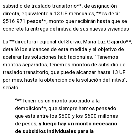
subsidio de traslado transitorio**, de asignación
directa, equivalente a 13 UF mensuales, **es decir
$516.971 pesos**, monto que recibirán hasta que se
concrete la entrega definitiva de sus nuevas viviendas.
La **directora regional del Serviu, María Luz Gajardo**,
detalló los alcances de esta medida y el objetivo de
acelerar las soluciones habitacionales. “Tenemos
montos separados, tenemos montos de subsidio de
traslado transitorio, que puede alcanzar hasta 13 UF
por mes, hasta la obtención de la solución definitiva”,
señaló.
“**Tenemos un monto asociado a la
demolición**, que siempre hemos pensado
que está entre los $500 y los $600 millones
de pesos,
y luego hay un monto necesario
de subsidios individuales para la