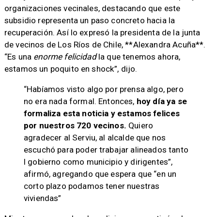
organizaciones vecinales, destacando que este
subsidio representa un paso concreto hacia la
recuperación. Así lo expresó la presidenta de la junta
de vecinos de Los Ríos de Chile, **Alexandra Acuña**.
“Es una
enorme felicidad
la que tenemos ahora,
estamos un poquito en shock”, dijo.
“Habíamos visto algo por prensa algo, pero
no era nada formal. Entonces,
hoy día ya se
formaliza esta noticia y estamos felices
por nuestros 720 vecinos.
Quiero
agradecer al Serviu, al alcalde que nos
escuchó para poder trabajar alineados tanto
l gobierno como municipio y dirigentes”,
afirmó, agregando que espera que “en un
corto plazo podamos tener nuestras
viviendas”