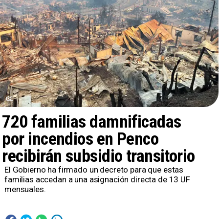
720 familias damnificadas
por incendios en Penco
recibirán subsidio transitorio
El Gobierno ha firmado un decreto para que estas
familias accedan a una asignación directa de 13 UF
mensuales.