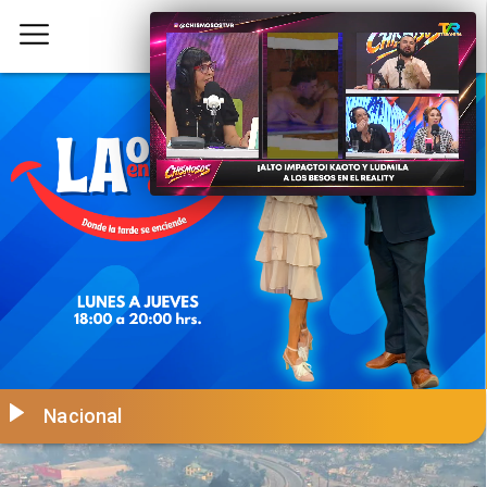
Nacional