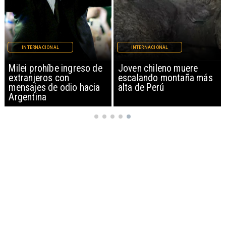
INTERNACIONAL
INTERNACIONAL
Milei prohíbe ingreso de
Joven chileno muere
extranjeros con
escalando montaña más
mensajes de odio hacia
alta de Perú
Argentina