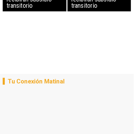
transitorio
transitorio
Tu Conexión Matinal