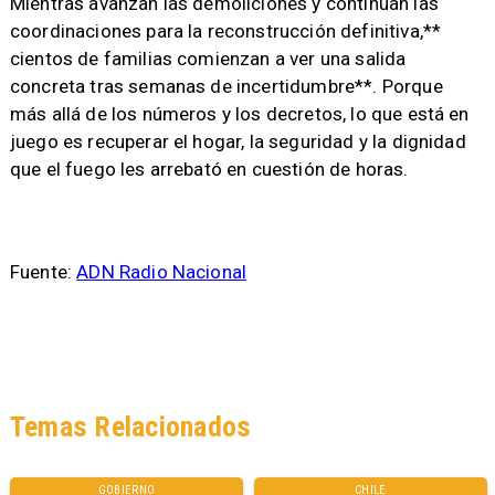
Mientras avanzan las demoliciones y continúan las
coordinaciones para la reconstrucción definitiva,**
cientos de familias comienzan a ver una salida
concreta tras semanas de incertidumbre**. Porque
más allá de los números y los decretos, lo que está en
juego es recuperar el hogar, la seguridad y la dignidad
que el fuego les arrebató en cuestión de horas.
Fuente:
ADN Radio Nacional
Temas Relacionados
GOBIERNO
CHILE