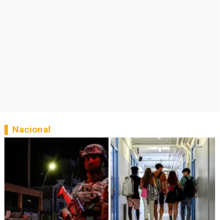
Nacional