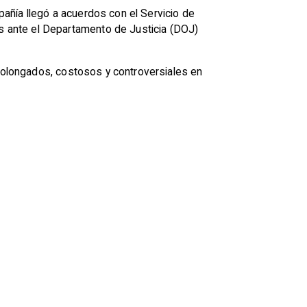
añía llegó a acuerdos con el Servicio de
 ante el Departamento de Justicia (DOJ)
prolongados, costosos y controversiales en