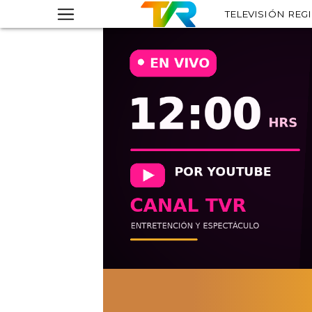
TELEVISIÓN REG