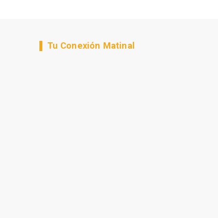
Tu Conexión Matinal