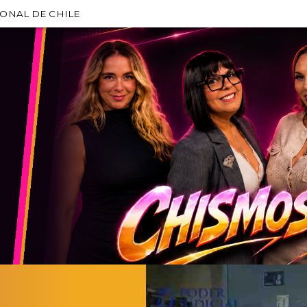
IONAL DE CHILE