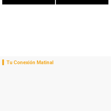
Tu Conexión Matinal