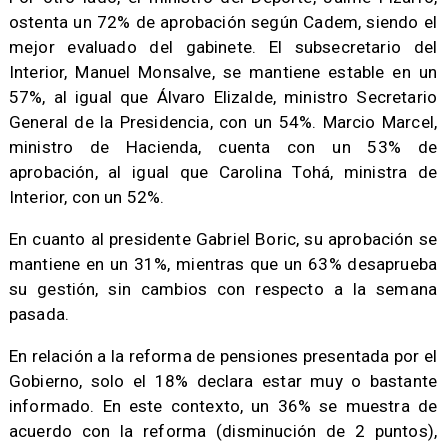
ostenta un 72% de aprobación según Cadem, siendo el
mejor evaluado del gabinete. El subsecretario del
Interior, Manuel Monsalve, se mantiene estable en un
57%, al igual que Álvaro Elizalde, ministro Secretario
General de la Presidencia, con un 54%. Marcio Marcel,
ministro de Hacienda, cuenta con un 53% de
aprobación, al igual que Carolina Tohá, ministra de
Interior, con un 52%.
En cuanto al presidente Gabriel Boric, su aprobación se
mantiene en un 31%, mientras que un 63% desaprueba
su gestión, sin cambios con respecto a la semana
pasada.
En relación a la reforma de pensiones presentada por el
Gobierno, solo el 18% declara estar muy o bastante
informado. En este contexto, un 36% se muestra de
acuerdo con la reforma (disminución de 2 puntos),