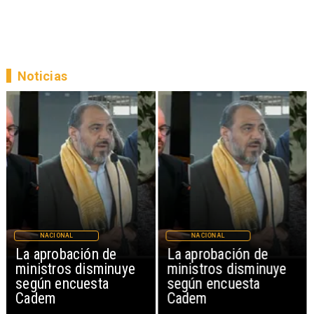
Noticias
NACIONAL
NACIONAL
La aprobación de
La aprobación de
ministros disminuye
ministros disminuye
según encuesta
según encuesta
Cadem
Cadem