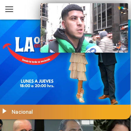
Nacional