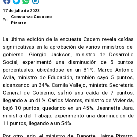
17 de julio de 2023
Constanza Codoceo
Por
Pizarro
La última edición de la encuesta Cadem revela caídas
significativas en la aprobación de varios ministros del
gobierno. Giorgio Jackson, ministro de Desarrollo
Social, experimentó una disminución de 5 puntos
porcentuales, ubicándose en un 31%. Marco Antonio
Ávila, ministro de Educación, también cayó 5 puntos,
alcanzando un 34%. Camila Vallejo, ministra Secretaria
General de Gobierno, sufrió una caída de 7 puntos,
llegando a un 41%. Carlos Montes, ministro de Vivienda,
bajó 10 puntos, quedando en un 45%. Jeannette Jara,
ministra del Trabajo, experimentó una disminución de
11 puntos, llegando a un 54%.
Por otro lado, el ministro del Deporte, Jaime Pizarro,