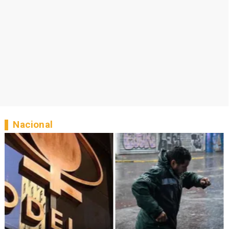
Nacional