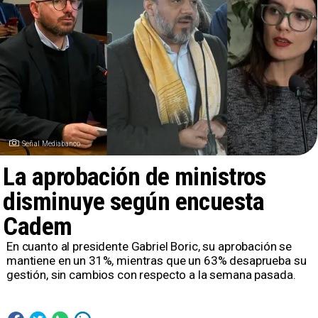
Señal Mediabanco
La aprobación de ministros
disminuye según encuesta
Cadem
En cuanto al presidente Gabriel Boric, su aprobación se
mantiene en un 31%, mientras que un 63% desaprueba su
gestión, sin cambios con respecto a la semana pasada.