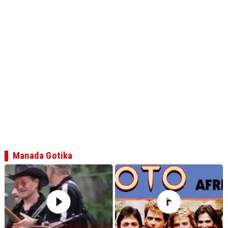
Manada Gotika