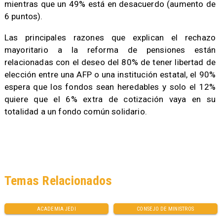
mientras que un 49% está en desacuerdo (aumento de
6 puntos).
Las principales razones que explican el rechazo
mayoritario a la reforma de pensiones están
relacionadas con el deseo del 80% de tener libertad de
elección entre una AFP o una institución estatal, el 90%
espera que los fondos sean heredables y solo el 12%
quiere que el 6% extra de cotización vaya en su
totalidad a un fondo común solidario.
Temas Relacionados
ACADEMIA JEDI
CONSEJO DE MINISTROS