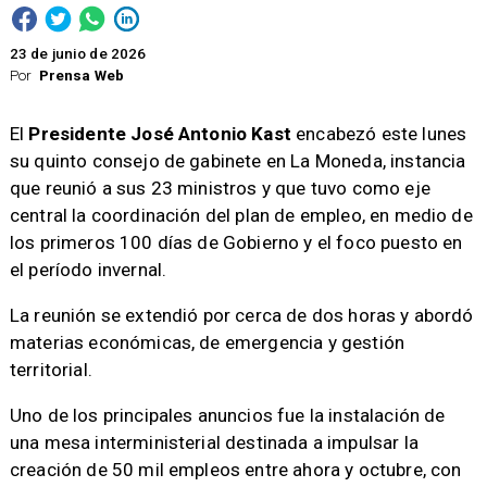
23 de junio de 2026
Por
Prensa Web
El
Presidente José Antonio Kast
encabezó este lunes
su quinto consejo de gabinete en La Moneda, instancia
que reunió a sus 23 ministros y que tuvo como eje
central la coordinación del plan de empleo, en medio de
los primeros 100 días de Gobierno y el foco puesto en
el período invernal.
La reunión se extendió por cerca de dos horas y abordó
materias económicas, de emergencia y gestión
territorial.
Uno de los principales anuncios fue la instalación de
una mesa interministerial destinada a impulsar la
creación de 50 mil empleos entre ahora y octubre, con