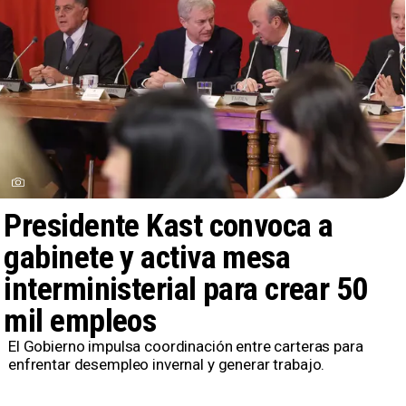
Presidente Kast convoca a
gabinete y activa mesa
interministerial para crear 50
mil empleos
El Gobierno impulsa coordinación entre carteras para
enfrentar desempleo invernal y generar trabajo.