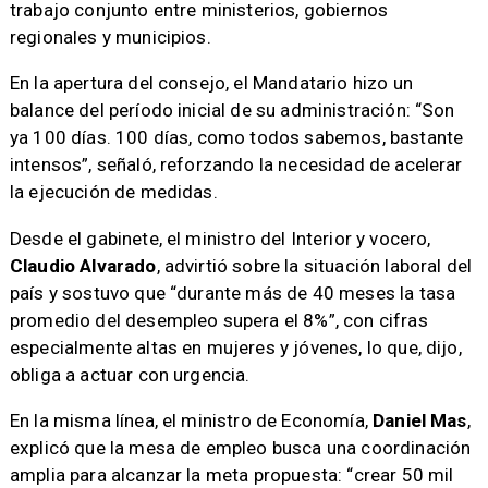
trabajo conjunto entre ministerios, gobiernos
regionales y municipios.
En la apertura del consejo, el Mandatario hizo un
balance del período inicial de su administración: “Son
ya 100 días. 100 días, como todos sabemos, bastante
intensos”, señaló, reforzando la necesidad de acelerar
la ejecución de medidas.
Desde el gabinete, el ministro del Interior y vocero,
Claudio Alvarado
, advirtió sobre la situación laboral del
país y sostuvo que “durante más de 40 meses la tasa
promedio del desempleo supera el 8%”, con cifras
especialmente altas en mujeres y jóvenes, lo que, dijo,
obliga a actuar con urgencia.
En la misma línea, el ministro de Economía,
Daniel Mas
,
explicó que la mesa de empleo busca una coordinación
amplia para alcanzar la meta propuesta: “crear 50 mil