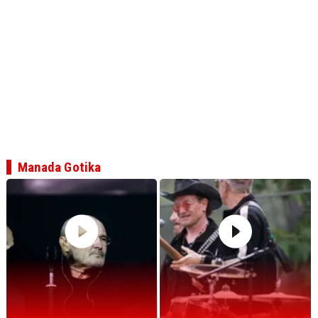
Manada Gotika