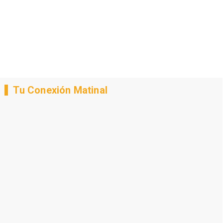
Tu Conexión Matinal