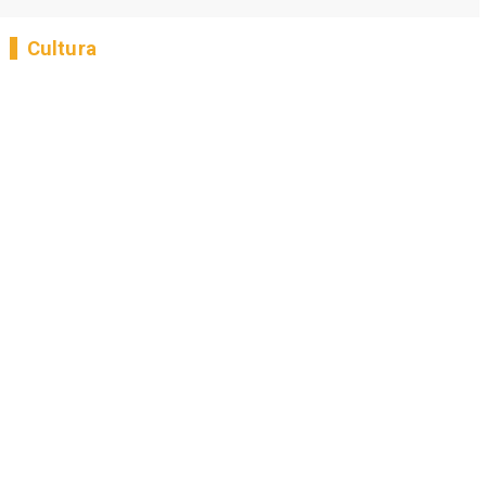
Cultura