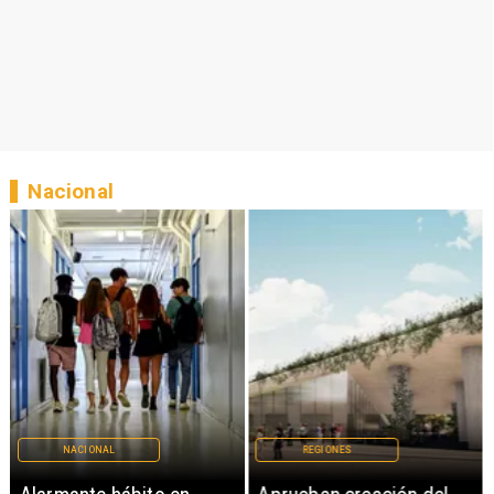
Nacional
NACIONAL
REGIONES