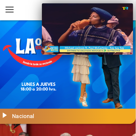
Nacional