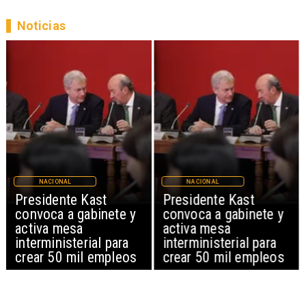
Noticias
NACIONAL
NACIONAL
Presidente Kast
Presidente Kast
convoca a gabinete y
convoca a gabinete y
activa mesa
activa mesa
interministerial para
interministerial para
crear 50 mil empleos
crear 50 mil empleos