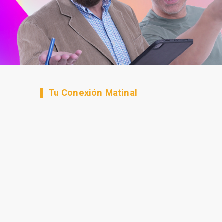
Tu Conexión Matinal