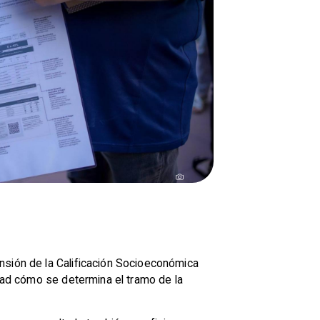
nsión de la Calificación Socioeconómica
idad cómo se determina el tramo de la