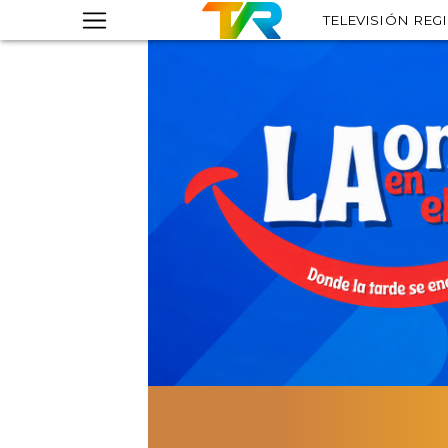
TELEVISIÓN REG