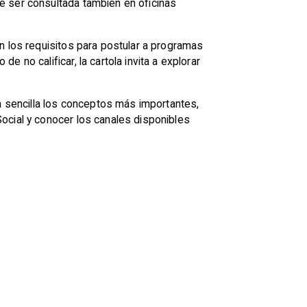
de ser consultada también en oficinas
n los requisitos para postular a programas
 no calificar, la cartola invita a explorar
ra sencilla los conceptos más importantes,
ocial y conocer los canales disponibles