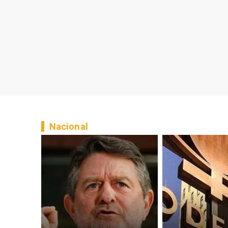
Nacional