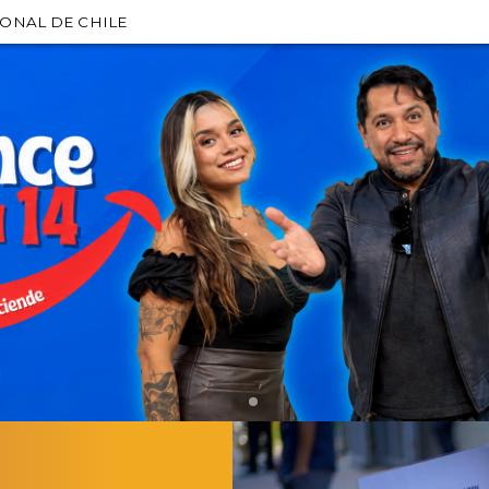
IONAL DE CHILE