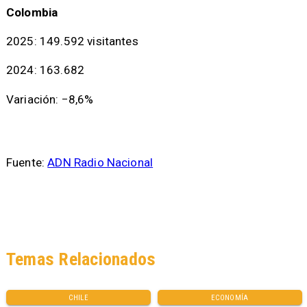
Colombia
2025: 149.592 visitantes
2024: 163.682
Variación: −8,6%
Fuente:
ADN Radio Nacional
Temas Relacionados
CHILE
ECONOMÍA