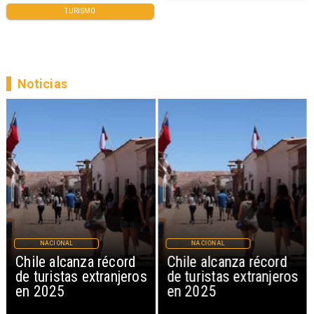
TURISMO
Noticias
NACIONAL
NACIONAL
Chile alcanza récord
Chile alcanza récord
de turistas extranjeros
de turistas extranjeros
en 2025
en 2025