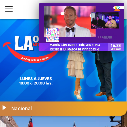
Nacional