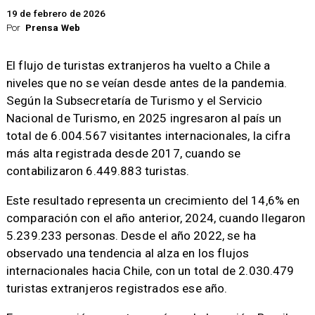
19 de febrero de 2026
Por
Prensa Web
El flujo de turistas extranjeros ha vuelto a Chile a
niveles que no se veían desde antes de la pandemia.
Según la Subsecretaría de Turismo y el Servicio
Nacional de Turismo, en 2025 ingresaron al país un
total de 6.004.567 visitantes internacionales, la cifra
más alta registrada desde 2017, cuando se
contabilizaron 6.449.883 turistas.
Este resultado representa un crecimiento del 14,6% en
comparación con el año anterior, 2024, cuando llegaron
5.239.233 personas. Desde el año 2022, se ha
observado una tendencia al alza en los flujos
internacionales hacia Chile, con un total de 2.030.479
turistas extranjeros registrados ese año.