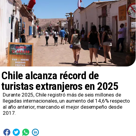
Chile alcanza récord de
turistas extranjeros en 2025
Durante 2025, Chile registró más de seis millones de
llegadas internacionales, un aumento del 14,6% respecto
al año anterior, marcando el mejor desempeño desde
2017.