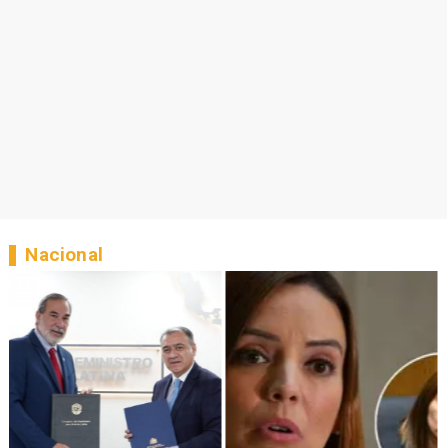
Nacional