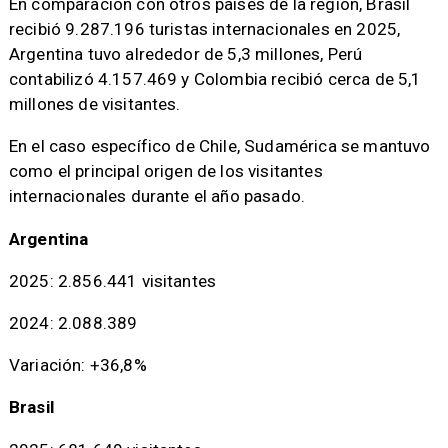
En comparación con otros países de la región, Brasil
recibió 9.287.196 turistas internacionales en 2025,
Argentina tuvo alrededor de 5,3 millones, Perú
contabilizó 4.157.469 y Colombia recibió cerca de 5,1
millones de visitantes.
En el caso específico de Chile, Sudamérica se mantuvo
como el principal origen de los visitantes
internacionales durante el año pasado.
Argentina
2025: 2.856.441 visitantes
2024: 2.088.389
Variación: +36,8%
Brasil