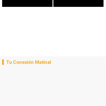
Tu Conexión Matinal