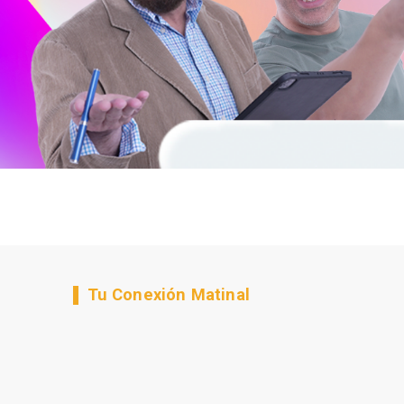
Tu Conexión Matinal