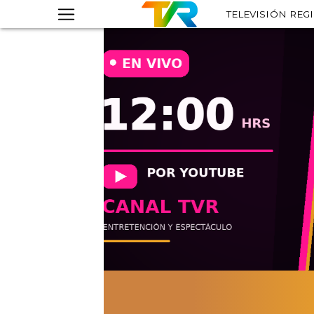
TELEVISIÓN REG