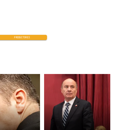
PRODUCTORES