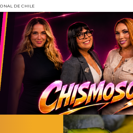
IONAL DE CHILE