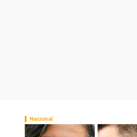
Nacional