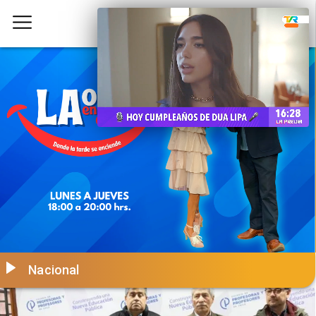
Nacional