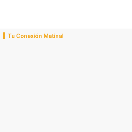
Tu Conexión Matinal