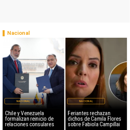
Nacional
NACIONAL
NACIONAL
Chile y Venezuela
Feriantes rechazan
formalizan reinicio de
dichos de Camila Flores
relaciones consulares
sobre Fabiola Campillai