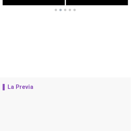
La Previa