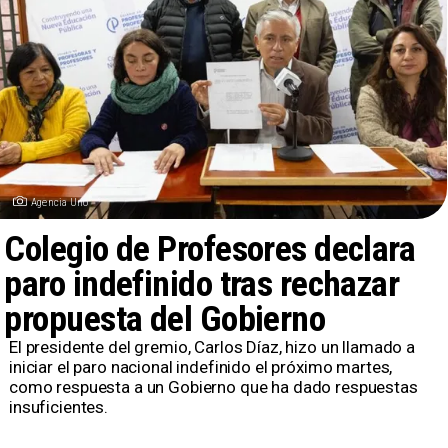
Agencia Uno
Colegio de Profesores declara
paro indefinido tras rechazar
propuesta del Gobierno
El presidente del gremio, Carlos Díaz, hizo un llamado a
iniciar el paro nacional indefinido el próximo martes,
como respuesta a un Gobierno que ha dado respuestas
insuficientes.