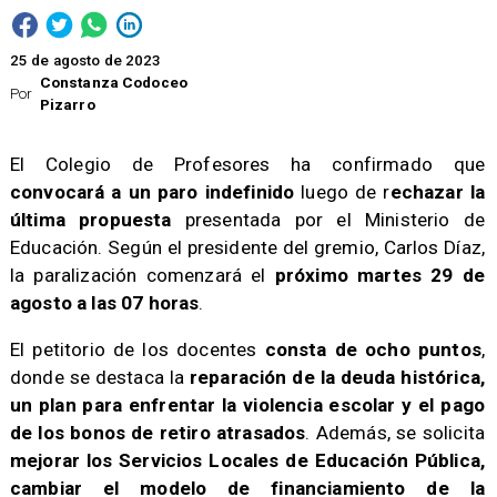
25 de agosto de 2023
Constanza Codoceo
Por
Pizarro
El Colegio de Profesores ha confirmado que
convocará a un paro indefinido
luego de r
echazar la
última propuesta
presentada por el Ministerio de
Educación. Según el presidente del gremio, Carlos Díaz,
la paralización comenzará el
próximo martes 29 de
agosto a las 07 horas
.
El petitorio de los docentes
consta de ocho puntos
,
donde se destaca la
reparación de la deuda histórica,
un plan para enfrentar la violencia escolar y el pago
de los bonos de retiro atrasados
. Además, se solicita
mejorar los Servicios Locales de Educación Pública,
cambiar el modelo de financiamiento de la