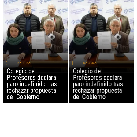
NACIONAL
NACIONAL
Colegio de
Colegio de
Profesores declara
Profesores declara
paro indefinido tras
paro indefinido tras
rechazar propuesta
rechazar propuesta
del Gobierno
del Gobierno