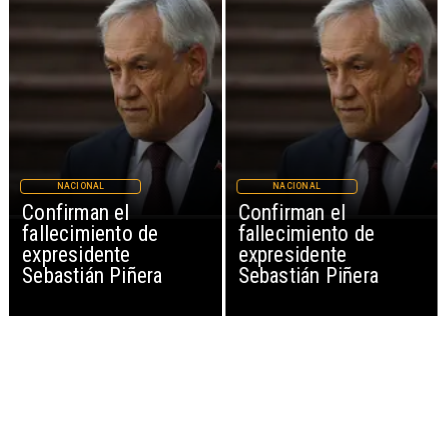
NACIONAL
NACIONAL
Confirman el
Confirman el
fallecimiento de
fallecimiento de
expresidente
expresidente
Sebastián Piñera
Sebastián Piñera