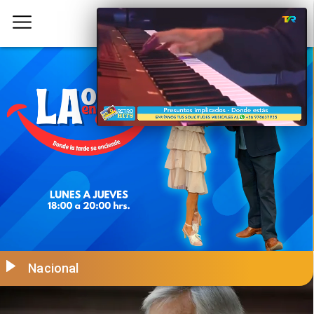
Nacional