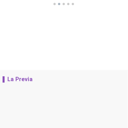
La Previa