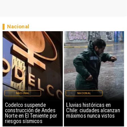
Nacional
NACIONAL
NACIONAL
Codelco suspende
Lluvias históricas en
construcción de Andes
Chile: ciudades alcanzan
Norte en El Teniente por
máximos nunca vistos
riesgos sísmicos