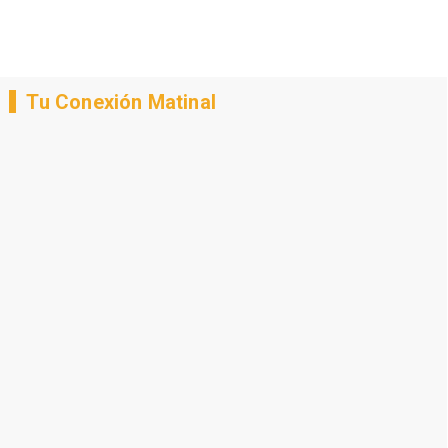
Tu Conexión Matinal