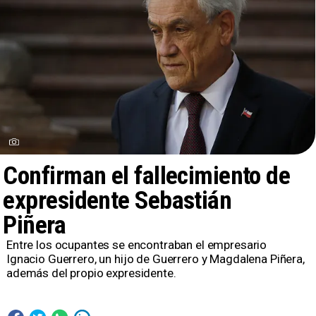
Confirman el fallecimiento de
expresidente Sebastián
Piñera
​Entre los ocupantes se encontraban el empresario
Ignacio Guerrero, un hijo de Guerrero y Magdalena Piñera,
además del propio expresidente.