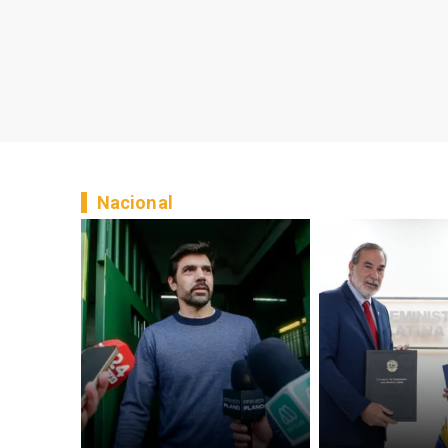
Nacional