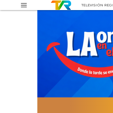
TELEVISIÓN REG