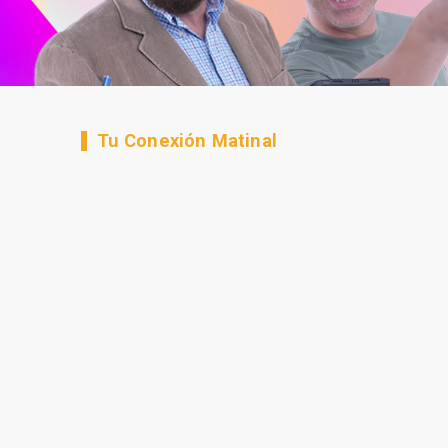
Tu Conexión Matinal