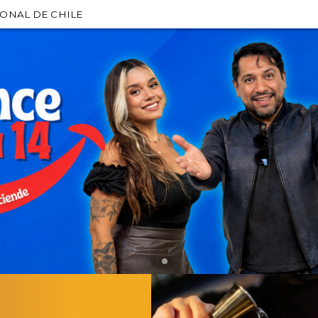
IONAL DE CHILE