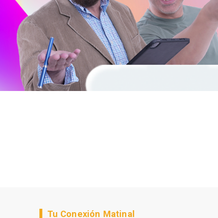
Tu Conexión Matinal