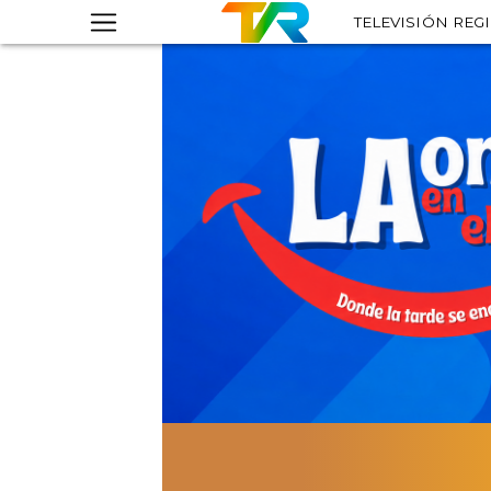
TELEVISIÓN REG