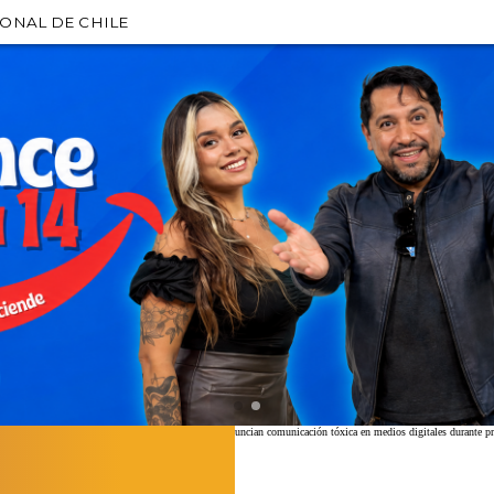
IONAL DE CHILE