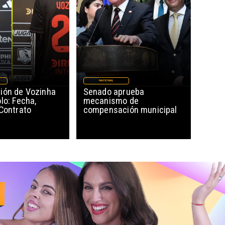
NACIONAL
ión de Vozinha
Senado aprueba
lo: Fecha,
mecanismo de
 Contrato
compensación municipal