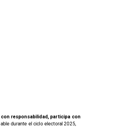
 con responsabilidad, participa con
able durante el ciclo electoral 2025,