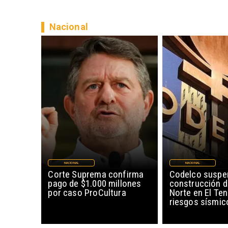
Nacional
NACIONAL
NACIONAL
Corte Suprema confirma
Codelco suspe
pago de $1.000 millones
construcción 
por caso ProCultura
Norte en El Ten
riesgos sísmic