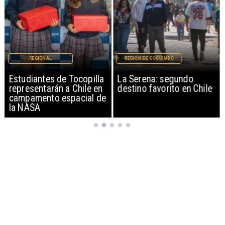
REGIONAL
REGIÓN DE COQUIMBO
Estudiantes de Tocopilla
La Serena: segundo
representarán a Chile en
destino favorito en Chile
campamento espacial de
la NASA