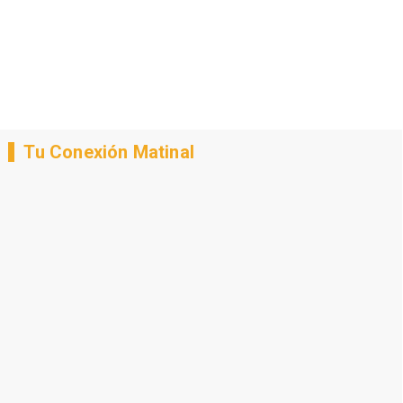
Tu Conexión Matinal