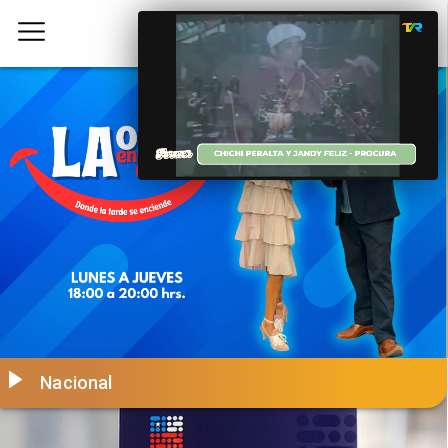
Nacional