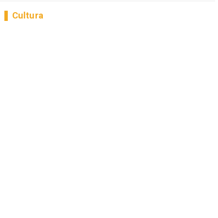
Cultura