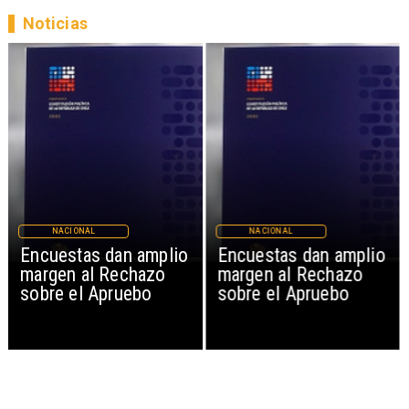
Noticias
NACIONAL
NACIONAL
Encuestas dan amplio
Encuestas dan amplio
margen al Rechazo
margen al Rechazo
sobre el Apruebo
sobre el Apruebo