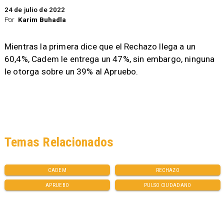
24 de julio de 2022
Por
Karim Buhadla
Mientras la primera dice que el Rechazo llega a un
60,4%, Cadem le entrega un 47%, sin embargo, ninguna
le otorga sobre un 39% al Apruebo.
Temas Relacionados
CADEM
RECHAZO
APRUEBO
PULSO CIUDADANO