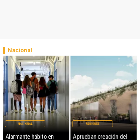
Nacional
NACIONAL
REGIONES
Alarmante hábito en
Aprueban creación del