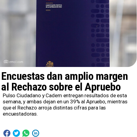
emol.com
Encuestas dan amplio margen
al Rechazo sobre el Apruebo
Pulso Ciudadano y Cadem entregan resultados de esta
semana, y ambas dejan en un 39% al Apruebo, mientras
que el Rechazo arroja distintas cifras para las
encuestadoras.