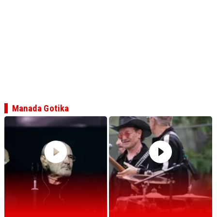
Manada Gotika