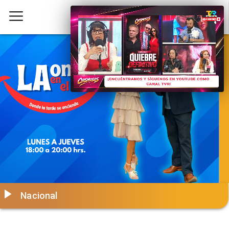
Nacional