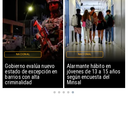
NACIONAL
NACIONAL
Gobierno evalúa nuevo
Alarmante hábito en
estado de excepción en
jóvenes de 13 a 15 años
barrios con alta
según encuesta del
criminalidad
Minsal