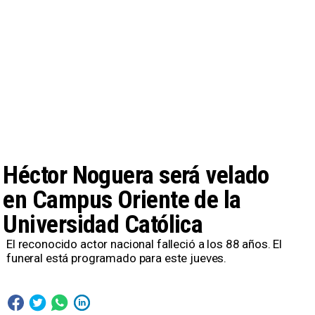
Héctor Noguera será velado
en Campus Oriente de la
Universidad Católica
El reconocido actor nacional falleció a los 88 años. El
funeral está programado para este jueves.