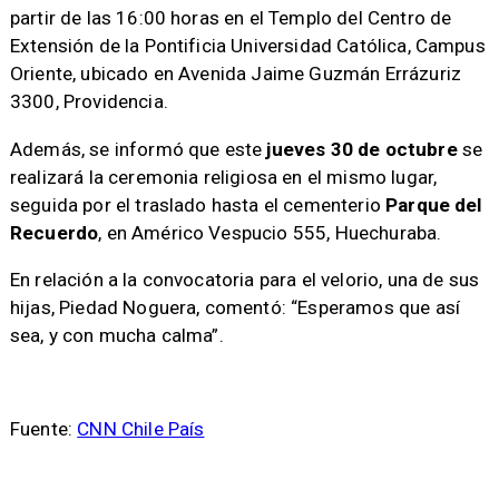
partir de las 16:00 horas en el Templo del Centro de
Extensión de la Pontificia Universidad Católica, Campus
Oriente, ubicado en Avenida Jaime Guzmán Errázuriz
3300, Providencia.
Además, se informó que este
jueves 30 de octubre
se
realizará la ceremonia religiosa en el mismo lugar,
seguida por el traslado hasta el cementerio
Parque del
Recuerdo
, en Américo Vespucio 555, Huechuraba.
En relación a la convocatoria para el velorio, una de sus
hijas, Piedad Noguera, comentó: “Esperamos que así
sea, y con mucha calma”.
Fuente:
CNN Chile País