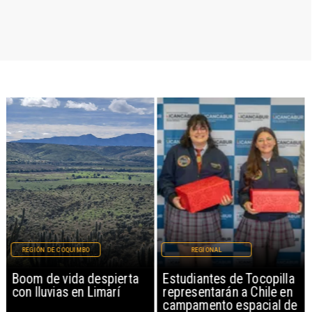
REGIÓN DE COQUIMBO
REGIONAL
Boom de vida despierta
Estudiantes de Tocopilla
con lluvias en Limarí
representarán a Chile en
campamento espacial de