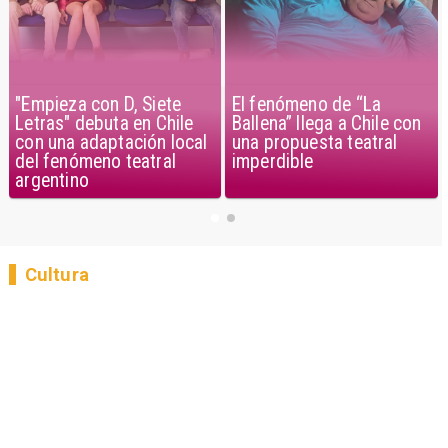
"Empieza con D, Siete
El fenómeno de “La
Letras" debuta en Chile
Ballena” llega a Chile con
con una adaptación local
una propuesta teatral
del fenómeno teatral
imperdible
argentino
Cultura