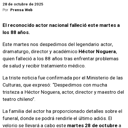
28 de octubre de 2025
Por
Prensa Web
El reconocido actor nacional falleció este martes a
los 88 años.
Este martes nos despedimos del legendario actor,
dramaturgo, director y académico
Héctor Noguera
,
quien falleció a los 88 años tras enfrentar problemas
de salud y recibir tratamiento médico.
La triste noticia fue confirmada por el Ministerio de las
Culturas, que expresó: “Despedimos con mucha
tristeza a Héctor Noguera, actor, director y maestro del
teatro chileno”.
La familia del actor ha proporcionado detalles sobre el
funeral, donde se podrá rendirle el último adiós. El
velorio se llevará a cabo este
martes 28 de octubre
a