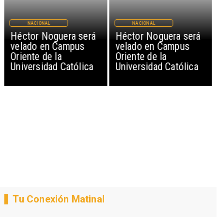
NACIONAL
NACIONAL
Héctor Noguera será
Héctor Noguera será
velado en Campus
velado en Campus
Oriente de la
Oriente de la
Universidad Católica
Universidad Católica
Tu Conexión Matinal