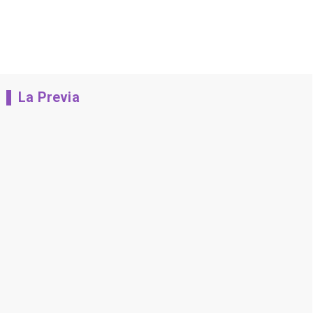
La Previa