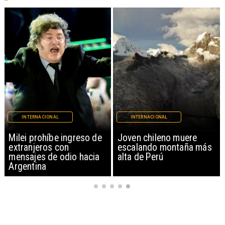
INTERNACIONAL
INTERNACIONAL
Milei prohíbe ingreso de
Joven chileno muere
extranjeros con
escalando montaña más
mensajes de odio hacia
alta de Perú
Argentina