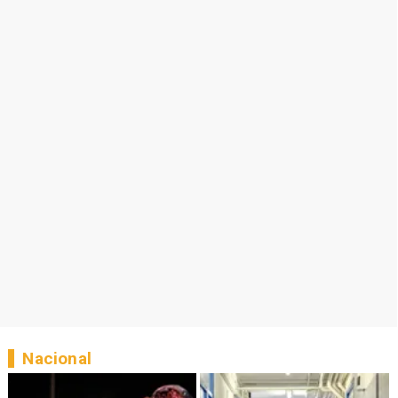
Nacional