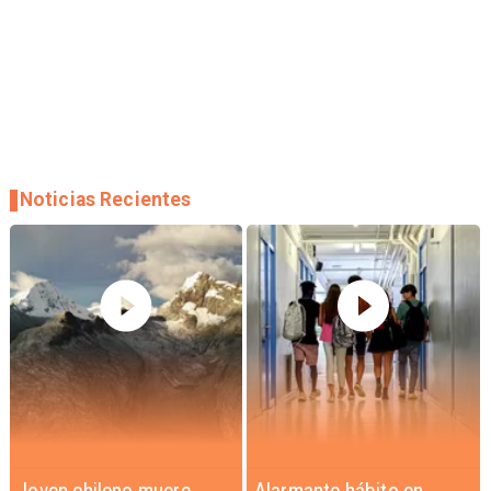
Noticias Recientes