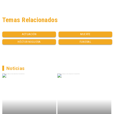
Temas Relacionados
ACTUACIÓN
MUERTE
HÉCTOR NOGUERA
FUNERAL
Noticias