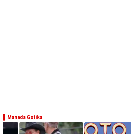
Manada Gotika