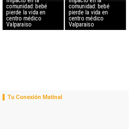
Impacto en la
Impacto en la
comunidad: bebé
comunidad: bebé
pierde la vida en
pierde la vida en
centro médico
centro médico
Valparaiso
Valparaiso
Tu Conexión Matinal