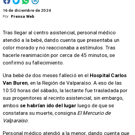
16 de diciembre de 2024
Por
Prensa Web
Tras llegar al centro asistencial, personal médico
atendió a la bebé, dando cuenta que presentaba un
color morado y no reaccionaba a estímulos. Tras
hacerle reanimación por cerca de 45 minutos, se
confirmó su fallecimiento.
Una bebé de dos meses falleció en el
Hospital Carlos
Van Buren
, en la Región de Valparaíso. A eso de las
10:50 horas del sábado, la lactante fue trasladada por
sus progenitores al recinto asistencial; sin embargo,
ambos
se habrían ido del lugar
luego de que se
constatara su muerte, consigna
El Mercurio de
Valparaíso
.
Personal médico atendió a la menor, dando cuenta que