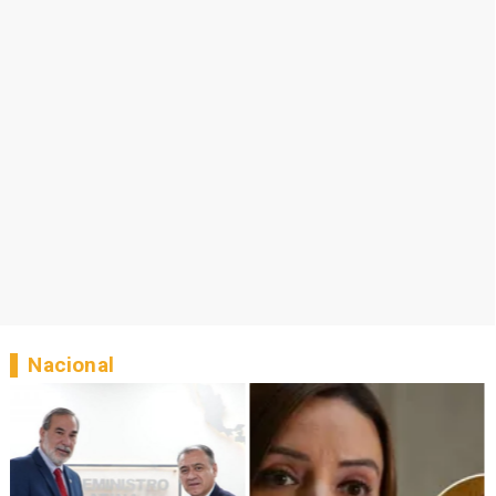
Nacional