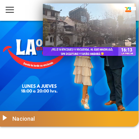
Nacional