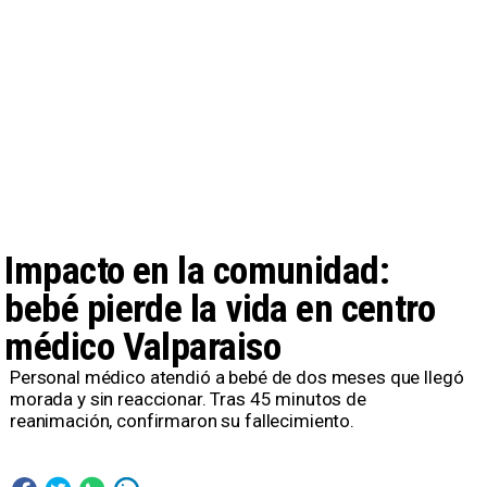
Impacto en la comunidad:
bebé pierde la vida en centro
médico Valparaiso
Personal médico atendió a bebé de dos meses que llegó
morada y sin reaccionar. Tras 45 minutos de
reanimación, confirmaron su fallecimiento.