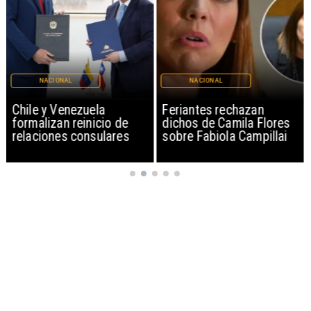
NACIONAL
NACIONAL
Chile y Venezuela
Feriantes rechazan
formalizan reinicio de
dichos de Camila Flores
relaciones consulares
sobre Fabiola Campillai