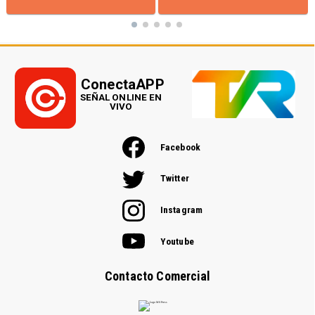
ConectaAPP
SEÑAL ONLINE EN
VIVO
Facebook
Twitter
Instagram
Youtube
Contacto Comercial