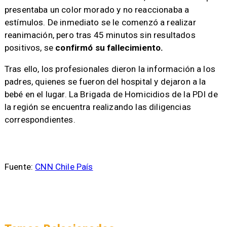
presentaba un color morado y no reaccionaba a
estímulos. De inmediato se le comenzó a realizar
reanimación, pero tras 45 minutos sin resultados
positivos, se
confirmó su fallecimiento.
Tras ello, los profesionales dieron la información a los
padres, quienes se fueron del hospital y dejaron a la
bebé en el lugar. La Brigada de Homicidios de la PDI de
la región se encuentra realizando las diligencias
correspondientes.
Fuente:
CNN Chile País