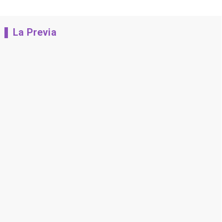
La Previa