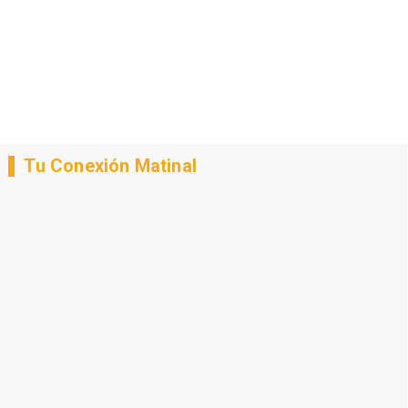
Tu Conexión Matinal