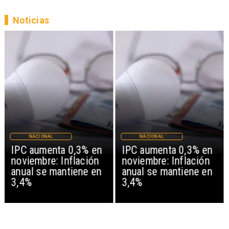
Noticias
NACIONAL
NACIONAL
IPC aumenta 0,3% en
IPC aumenta 0,3% en
noviembre: Inflación
noviembre: Inflación
anual se mantiene en
anual se mantiene en
3,4%
3,4%