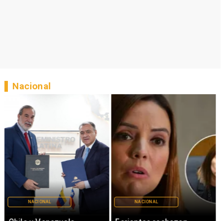
Nacional
NACIONAL
NACIONAL