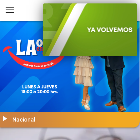
Nacional