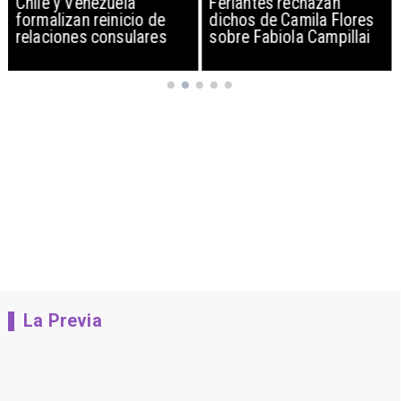
Chile y Venezuela
Feriantes rechazan
formalizan reinicio de
dichos de Camila Flores
relaciones consulares
sobre Fabiola Campillai
La Previa