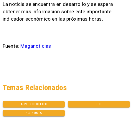
La noticia se encuentra en desarrollo y se espera
obtener más información sobre este importante
indicador económico en las próximas horas.
Fuente:
Meganoticias
Temas Relacionados
AUMENTO DEL IPC
IPC
ECONOMÍA