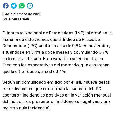
5 de diciembre de 2025
Por
Prensa Web
El Instituto Nacional de Estadísticas (INE) informó en la
mañana de este viernes que el Índice de Precios al
Consumidor (IPC) anotó un alza de 0,3% en noviembre,
situándose en 3,4% a doce meses y acumulando 3,7%
en lo que va del año. Esta variación se encuentra en
línea con las expectativas del mercado, que esperaban
que la cifra fuese de hasta 0,4%.
Según un comunicado emitido por el INE, "nueve de las
trece divisiones que conforman la canasta del IPC
aportaron incidencias positivas en la variación mensual
del índice, tres presentaron incidencias negativas y una
registró nula incidencia".