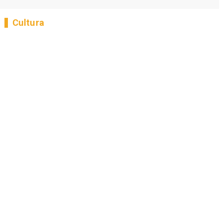
Cultura