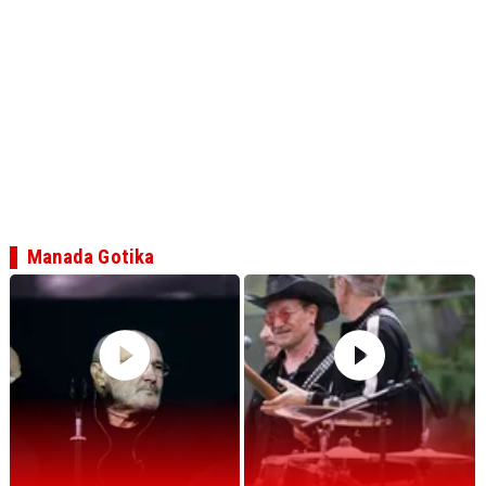
Manada Gotika