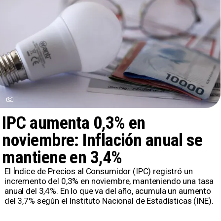
IPC aumenta 0,3% en
noviembre: Inflación anual se
mantiene en 3,4%
El Índice de Precios al Consumidor (IPC) registró un
incremento del 0,3% en noviembre, manteniendo una tasa
anual del 3,4%. En lo que va del año, acumula un aumento
del 3,7% según el Instituto Nacional de Estadísticas (INE).