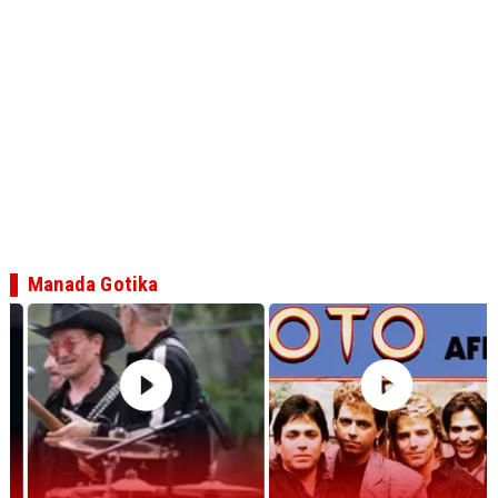
Manada Gotika