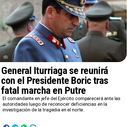
General Iturriaga se reunirá
con el Presidente Boric tras
fatal marcha en Putre
​El comandante en jefe del Ejército comparecerá ante las
autoridades luego de reconocer deficiencias en la
investigación de la tragedia en el norte.