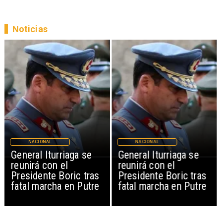
Noticias
NACIONAL
NACIONAL
General Iturriaga se
General Iturriaga se
reunirá con el
reunirá con el
Presidente Boric tras
Presidente Boric tras
fatal marcha en Putre
fatal marcha en Putre