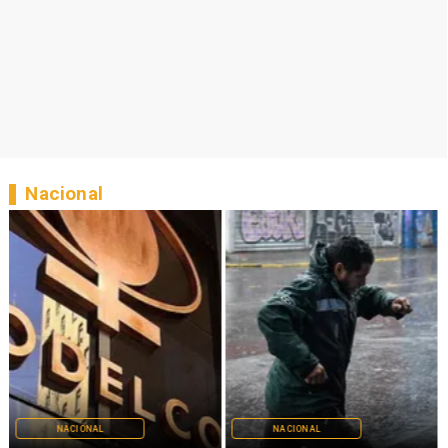
Nacional
NACIONAL
NACIONAL