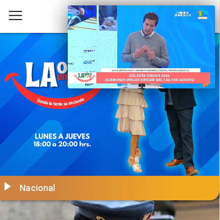
Nacional