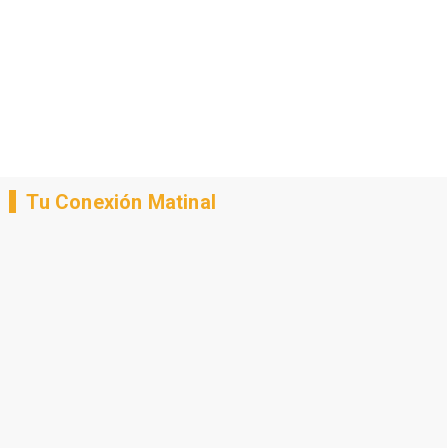
Tu Conexión Matinal