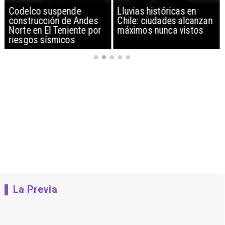
Codelco suspende
Lluvias históricas en
construcción de Andes
Chile: ciudades alcanzan
Norte en El Teniente por
máximos nunca vistos
riesgos sísmicos
La Previa