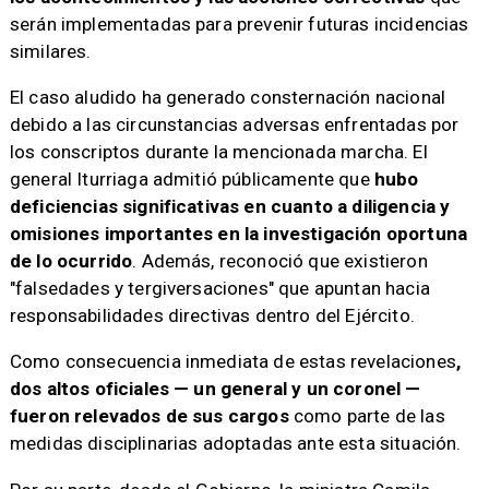
serán implementadas para prevenir futuras incidencias
similares.
El caso aludido ha generado consternación nacional
debido a las circunstancias adversas enfrentadas por
los conscriptos durante la mencionada marcha. El
general Iturriaga admitió públicamente que
hubo
deficiencias significativas en cuanto a diligencia y
omisiones importantes en la investigación oportuna
de lo ocurrido
. Además, reconoció que existieron
"falsedades y tergiversaciones" que apuntan hacia
responsabilidades directivas dentro del Ejército.
Como consecuencia inmediata de estas revelaciones
,
dos altos oficiales — un general y un coronel —
fueron relevados de sus cargos
como parte de las
medidas disciplinarias adoptadas ante esta situación.