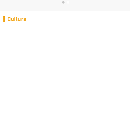
Cultura