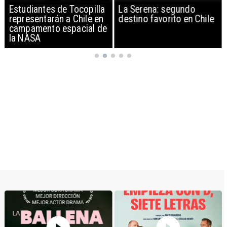
Estudiantes de Tocopilla
La Serena: segundo
representarán a Chile en
destino favorito en Chile
campamento espacial de
la NASA