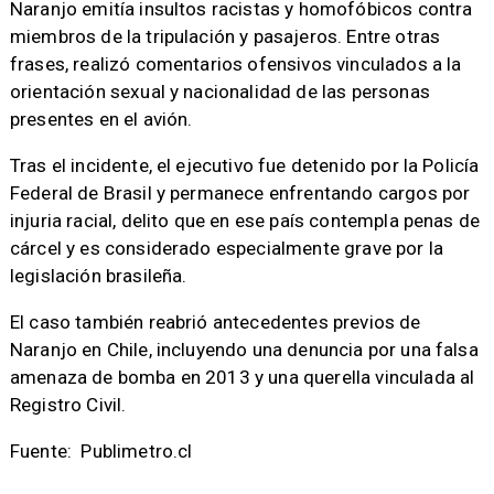
Naranjo emitía insultos racistas y homofóbicos contra
miembros de la tripulación y pasajeros. Entre otras
frases, realizó comentarios ofensivos vinculados a la
orientación sexual y nacionalidad de las personas
presentes en el avión.
Tras el incidente, el ejecutivo fue detenido por la Policía
Federal de Brasil y permanece enfrentando cargos por
injuria racial, delito que en ese país contempla penas de
cárcel y es considerado especialmente grave por la
legislación brasileña.
El caso también reabrió antecedentes previos de
Naranjo en Chile, incluyendo una denuncia por una falsa
amenaza de bomba en 2013 y una querella vinculada al
Registro Civil.
Fuente: Publimetro.cl