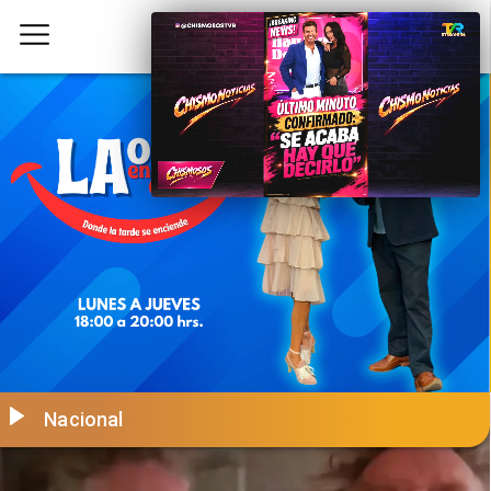
Nacional