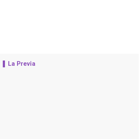
La Previa