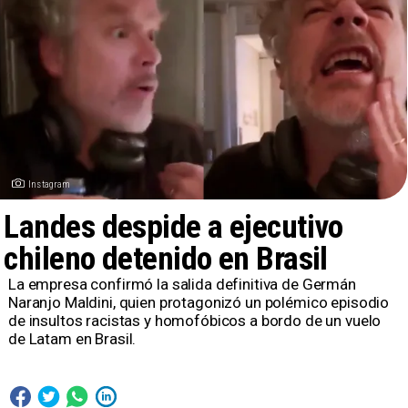
Instagram
Landes despide a ejecutivo
chileno detenido en Brasil
​La empresa confirmó la salida definitiva de Germán
Naranjo Maldini, quien protagonizó un polémico episodio
de insultos racistas y homofóbicos a bordo de un vuelo
de Latam en Brasil.