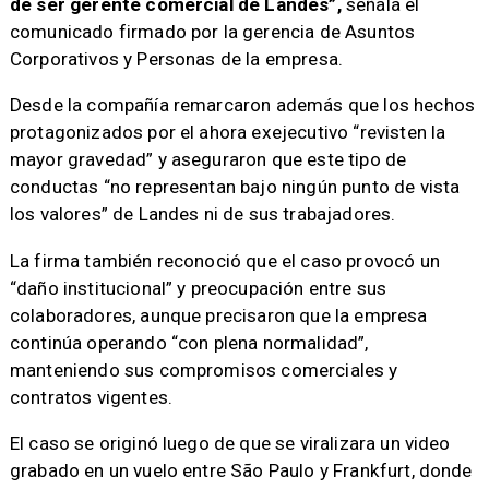
de ser gerente comercial de Landes”,
señala el
comunicado firmado por la gerencia de Asuntos
Corporativos y Personas de la empresa.
Desde la compañía remarcaron además que los hechos
protagonizados por el ahora exejecutivo “revisten la
mayor gravedad” y aseguraron que este tipo de
conductas “no representan bajo ningún punto de vista
los valores” de Landes ni de sus trabajadores.
La firma también reconoció que el caso provocó un
“daño institucional” y preocupación entre sus
colaboradores, aunque precisaron que la empresa
continúa operando “con plena normalidad”,
manteniendo sus compromisos comerciales y
contratos vigentes.
El caso se originó luego de que se viralizara un video
grabado en un vuelo entre São Paulo y Frankfurt, donde