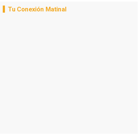
Tu Conexión Matinal