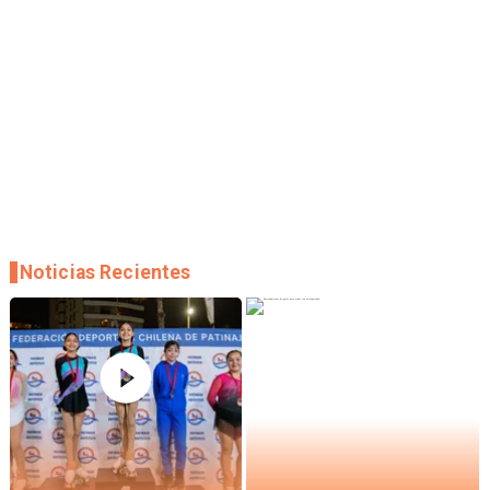
Noticias Recientes