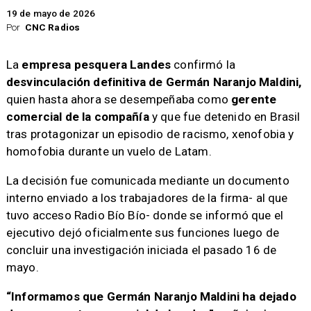
19 de mayo de 2026
Por
CNC Radios
La
empresa pesquera Landes
confirmó la
desvinculación definitiva de Germán Naranjo Maldini,
quien hasta ahora se desempeñaba como
gerente
comercial de la compañía
y que fue detenido en Brasil
tras protagonizar un episodio de racismo, xenofobia y
homofobia durante un vuelo de Latam.
La decisión fue comunicada mediante un documento
interno enviado a los trabajadores de la firma- al que
tuvo acceso Radio Bío Bío- donde se informó que el
ejecutivo dejó oficialmente sus funciones luego de
concluir una investigación iniciada el pasado 16 de
mayo.
“Informamos que Germán Naranjo Maldini ha dejado