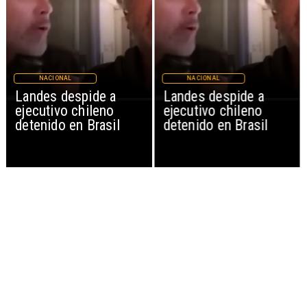
NACIONAL
NACIONAL
Landes despide a
Landes despide a
ejecutivo chileno
ejecutivo chileno
detenido en Brasil
detenido en Brasil