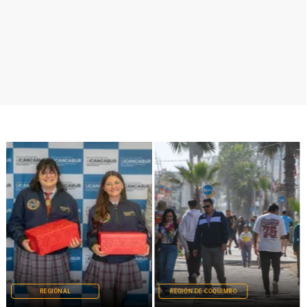
REGIONAL
REGIÓN DE COQUIMBO