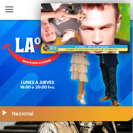
Nacional