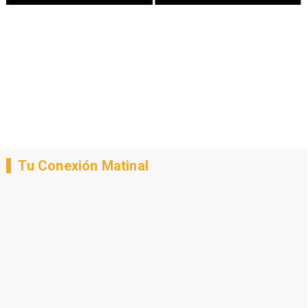
Tu Conexión Matinal