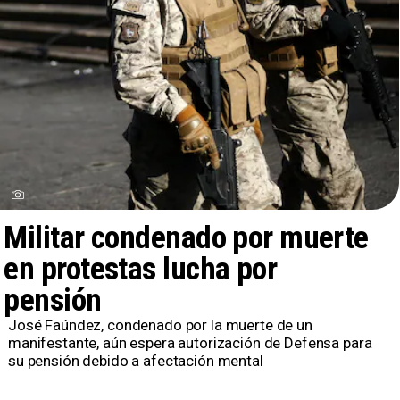
Militar condenado por muerte
en protestas lucha por
pensión
José Faúndez, condenado por la muerte de un
manifestante, aún espera autorización de Defensa para
su pensión debido a afectación mental