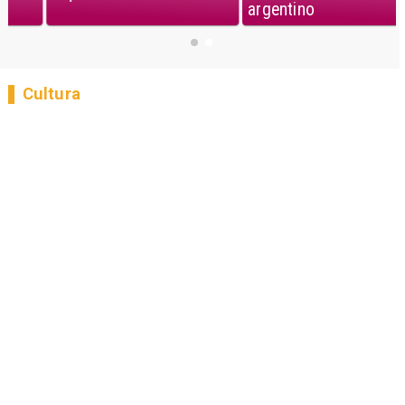
argentino
Cultura