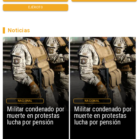
EJÉRCITO
Noticias
NACIONAL
NACIONAL
Militar condenado por
Militar condenado por
muerte en protestas
muerte en protestas
lucha por pensión
lucha por pensión