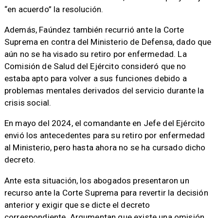
“en acuerdo” la resolución.
Además, Faúndez también recurrió ante la Corte
Suprema en contra del Ministerio de Defensa, dado que
aún no se ha visado su retiro por enfermedad. La
Comisión de Salud del Ejército consideró que no
estaba apto para volver a sus funciones debido a
problemas mentales derivados del servicio durante la
crisis social.
En mayo del 2024, el comandante en Jefe del Ejército
envió los antecedentes para su retiro por enfermedad
al Ministerio, pero hasta ahora no se ha cursado dicho
decreto.
Ante esta situación, los abogados presentaron un
recurso ante la Corte Suprema para revertir la decisión
anterior y exigir que se dicte el decreto
correspondiente. Argumentan que existe una omisión