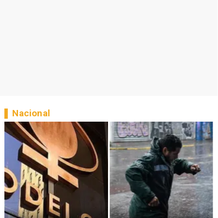
Nacional