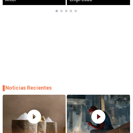
Noticias Recientes