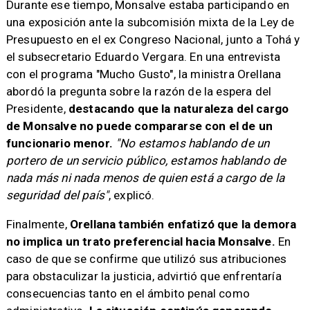
Durante ese tiempo, Monsalve estaba participando en
una exposición ante la subcomisión mixta de la Ley de
Presupuesto en el ex Congreso Nacional, junto a Tohá y
el subsecretario Eduardo Vergara. En una entrevista
con el programa "Mucho Gusto", la ministra Orellana
abordó la pregunta sobre la razón de la espera del
Presidente,
destacando que la naturaleza del cargo
de Monsalve no puede compararse con el de un
funcionario menor.
"No estamos hablando de un
portero de un servicio público, estamos hablando de
nada más ni nada menos de quien está a cargo de la
seguridad del país"
, explicó.
Finalmente,
Orellana también enfatizó que la demora
no implica un trato preferencial hacia Monsalve.
En
caso de que se confirme que utilizó sus atribuciones
para obstaculizar la justicia, advirtió que enfrentaría
consecuencias tanto en el ámbito penal como