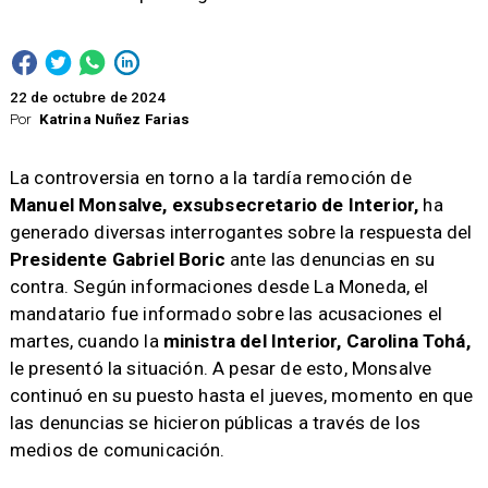
22 de octubre de 2024
Por
Katrina Nuñez Farias
​La controversia en torno a la tardía remoción de
Manuel Monsalve, exsubsecretario de Interior,
ha
generado diversas interrogantes sobre la respuesta del
Presidente Gabriel Boric
ante las denuncias en su
contra. Según informaciones desde La Moneda, el
mandatario fue informado sobre las acusaciones el
martes, cuando la
ministra del Interior, Carolina Tohá,
le presentó la situación. A pesar de esto, Monsalve
continuó en su puesto hasta el jueves, momento en que
las denuncias se hicieron públicas a través de los
medios de comunicación.