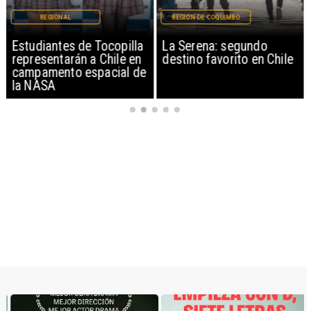
REGIONAL
REGIÓN DE COQUIMBO
Estudiantes de Tocopilla
La Serena: segundo
representarán a Chile en
destino favorito en Chile
campamento espacial de
la NASA