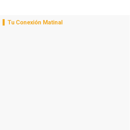
Tu Conexión Matinal