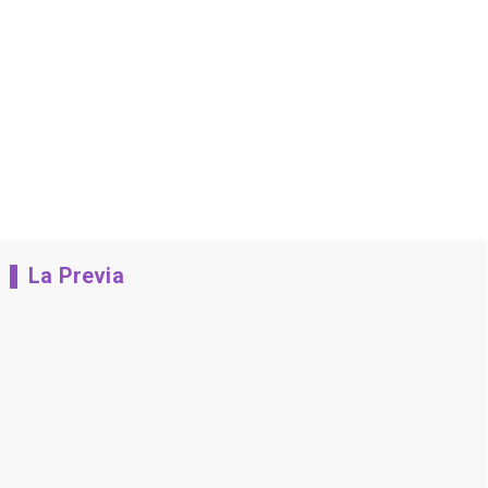
La Previa