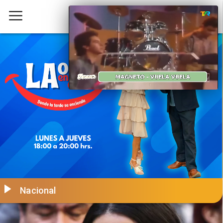
Nacional