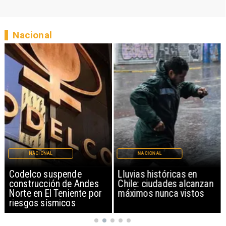
Nacional
NACIONAL
NACIONAL
Codelco suspende
Lluvias históricas en
construcción de Andes
Chile: ciudades alcanzan
Norte en El Teniente por
máximos nunca vistos
riesgos sísmicos