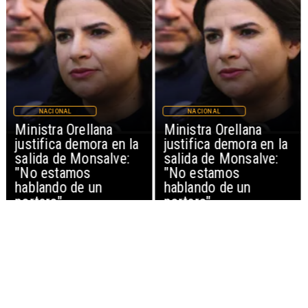
NACIONAL
NACIONAL
Ministra Orellana
Ministra Orellana
justifica demora en la
justifica demora en la
salida de Monsalve:
salida de Monsalve:
"No estamos
"No estamos
hablando de un
hablando de un
portero"
portero"