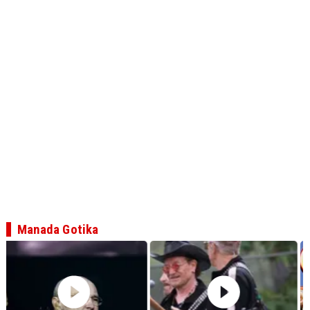
Manada Gotika