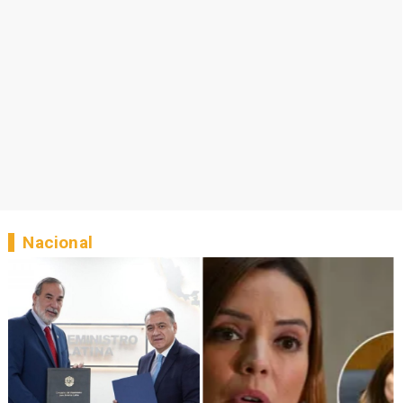
Nacional