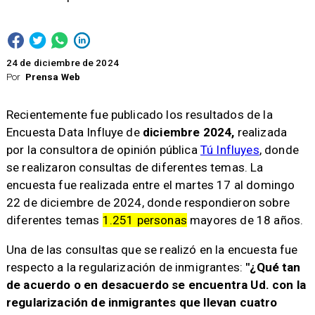
24 de diciembre de 2024
Por
Prensa Web
Recientemente fue publicado los resultados de la
Encuesta Data Influye de
diciembre 2024,
realizada
por la consultora de opinión pública
Tú Influyes
, donde
se realizaron consultas de diferentes temas. La
encuesta fue realizada entre el martes 17 al domingo
22 de diciembre de 2024, donde respondieron sobre
diferentes temas
1.251 personas
mayores de 18 años.
Una de las consultas que se realizó en la encuesta fue
respecto a la regularización de inmigrantes:
"¿Qué tan
de acuerdo o en desacuerdo se encuentra Ud. con la
regularización de inmigrantes que llevan cuatro