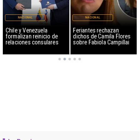
NACIONAL
NACIONAL
Chile y Venezuela
Feriantes rechazan
formalizan reinicio de
dichos de Camila Flores
relaciones consulares
sobre Fabiola Campillai