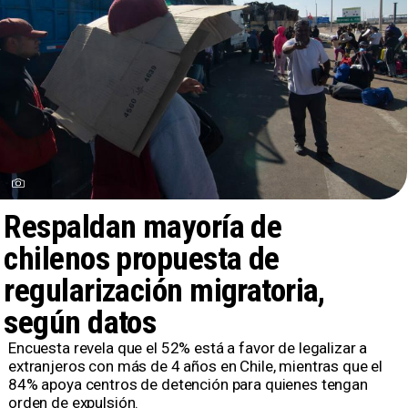
Respaldan mayoría de
chilenos propuesta de
regularización migratoria,
según datos
Encuesta revela que el 52% está a favor de legalizar a
extranjeros con más de 4 años en Chile, mientras que el
84% apoya centros de detención para quienes tengan
orden de expulsión.