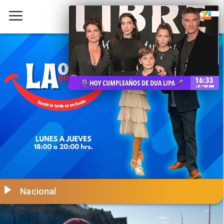
Nacional