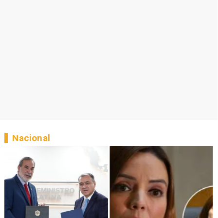
Nacional