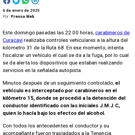
6 de enero de 2025
Por
Prensa Web
Este domingo pasadas las 22.00 horas,
carabineros de
Curacaví
realizaba controles vehiculares a la altura del
kilómetro 31 de la Ruta 68. En ese momento, intenta
fiscalizar un vehículo el cual se da a la fuga, por lo cual
se da alerta los dispositivos que estaban realizando
servicios en la señalada autopista.
Minutos después de un seguimiento controlado,
el
vehículo es interceptado por carabineros en el
kilómetro 15, donde se procedió a la detención del
conductor identificado con las iniciales J.M.J.C,
quien lo hacía bajo los efectos del alcohol.
Con todos los antecedentes el conductor y su
acompañante fueron trasladados a la Tenencia