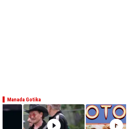
Manada Gotika