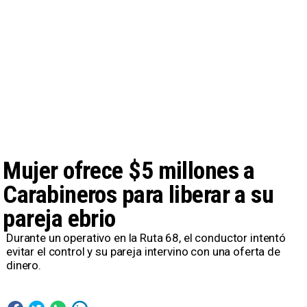
Mujer ofrece $5 millones a
Carabineros para liberar a su
pareja ebrio
Durante un operativo en la Ruta 68, el conductor intentó
evitar el control y su pareja intervino con una oferta de
dinero.