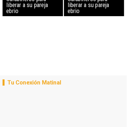
liberar a su pareja
liberar a su pareja
ebrio
ebrio
Tu Conexión Matinal