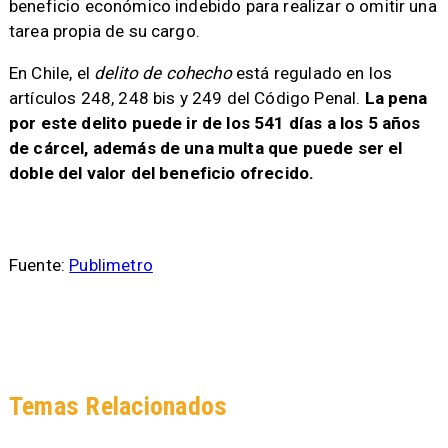
beneficio económico indebido para realizar o omitir una
tarea propia de su cargo.
En Chile, el
delito de cohecho
está regulado en los
artículos 248, 248 bis y 249 del Código Penal.
La pena
por este delito puede ir de los 541 días a los 5 años
de cárcel, además de una multa que puede ser el
doble del valor del beneficio ofrecido.
Fuente:
Publimetro
Temas Relacionados