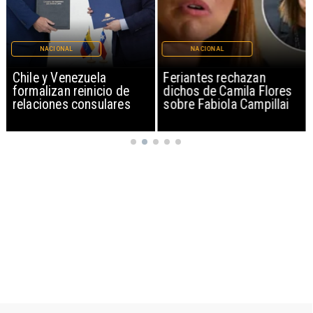
NACIONAL
NACIONAL
Chile y Venezuela
Feriantes rechazan
formalizan reinicio de
dichos de Camila Flores
relaciones consulares
sobre Fabiola Campillai