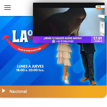
Nacional