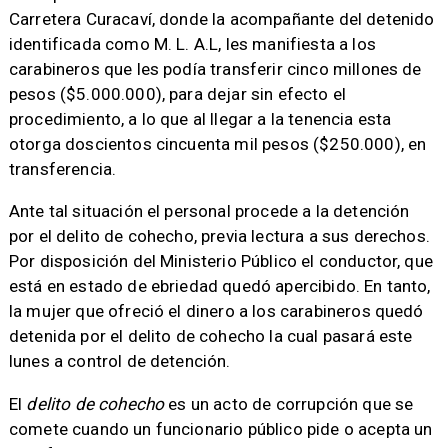
Carretera Curacaví, donde la acompañante del detenido
identificada como M. L. A.L, les manifiesta a los
carabineros que les podía transferir cinco millones de
pesos ($5.000.000), para dejar sin efecto el
procedimiento, a lo que al llegar a la tenencia esta
otorga doscientos cincuenta mil pesos ($250.000), en
transferencia.
Ante tal situación el personal procede a la detención
por el delito de cohecho, previa lectura a sus derechos.
Por disposición del Ministerio Público el conductor, que
está en estado de ebriedad quedó apercibido. En tanto,
la mujer que ofreció el dinero a los carabineros quedó
detenida por el delito de cohecho la cual pasará este
lunes a control de detención.
El
delito de cohecho
es un acto de corrupción que se
comete cuando un funcionario público pide o acepta un