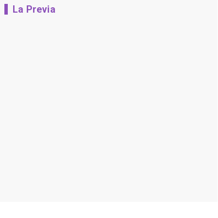
La Previa