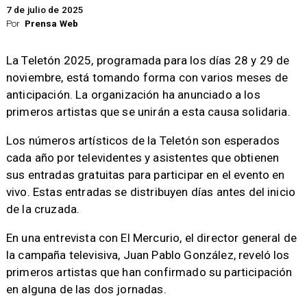
7 de julio de 2025
Por
Prensa Web
La Teletón 2025, programada para los días 28 y 29 de
noviembre, está tomando forma con varios meses de
anticipación. La organización ha anunciado a los
primeros artistas que se unirán a esta causa solidaria.​
Los números artísticos de la Teletón son esperados
cada año por televidentes y asistentes que obtienen
sus entradas gratuitas para participar en el evento en
vivo. Estas entradas se distribuyen días antes del inicio
de la cruzada.
En una entrevista con El Mercurio, el director general de
la campaña televisiva, Juan Pablo González, reveló los
primeros artistas que han confirmado su participación
en alguna de las dos jornadas.