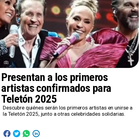
Presentan a los primeros
artistas confirmados para
Teletón 2025
Descubre quiénes serán los primeros artistas en unirse a
la Teletón 2025, junto a otras celebridades solidarias.