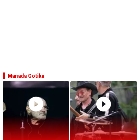
Manada Gotika