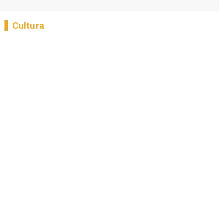
Cultura