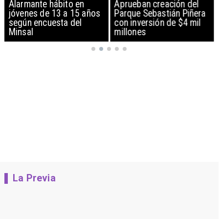
Alarmante hábito en
Aprueban creación del
jóvenes de 13 a 15 años
Parque Sebastián Piñera
según encuesta del
con inversión de $4 mil
Minsal
millones
La Previa