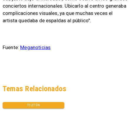
conciertos internacionales. Ubicarlo al centro generaba
complicaciones visuales, ya que muchas veces el
artista quedaba de espaldas al público".
Fuente:
Meganoticias
Temas Relacionados
TELETÓN