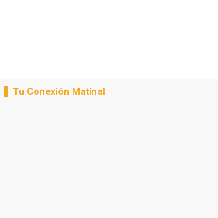
Tu Conexión Matinal