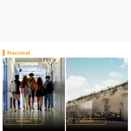
Nacional
NACIONAL
REGIONES