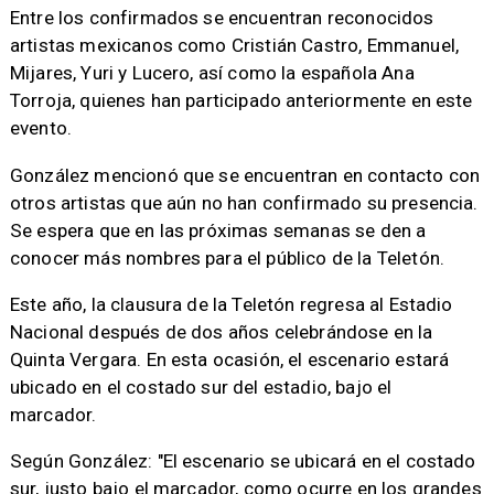
Entre los confirmados se encuentran reconocidos
artistas mexicanos como Cristián Castro, Emmanuel,
Mijares, Yuri y Lucero, así como la española Ana
Torroja, quienes han participado anteriormente en este
evento.
González mencionó que se encuentran en contacto con
otros artistas que aún no han confirmado su presencia.
Se espera que en las próximas semanas se den a
conocer más nombres para el público de la Teletón.
Este año, la clausura de la Teletón regresa al Estadio
Nacional después de dos años celebrándose en la
Quinta Vergara. En esta ocasión, el escenario estará
ubicado en el costado sur del estadio, bajo el
marcador.
Según González: "El escenario se ubicará en el costado
sur, justo bajo el marcador, como ocurre en los grandes