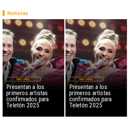
Noticias
NACIONAL
NACIONAL
Presentan a los
Presentan a los
primeros artistas
primeros artistas
confirmados para
confirmados para
Teletón 2025
Teletón 2025