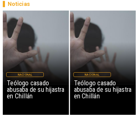
Noticias
NACIONAL
NACIONAL
Teólogo casado
Teólogo casado
abusaba de su hijastra
abusaba de su hijastra
en Chillán
en Chillán