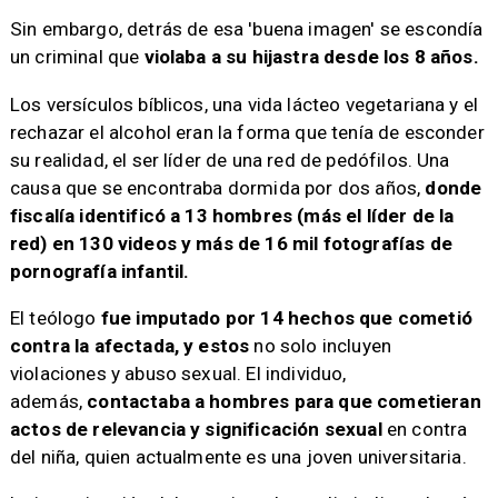
Sin embargo, detrás de esa 'buena imagen' se escondía
un criminal que
violaba a su hijastra desde los 8 años.
Los versículos bíblicos, una vida lácteo vegetariana y el
rechazar el alcohol eran la forma que tenía de esconder
su realidad, el ser líder de una red de pedófilos. Una
causa que se encontraba dormida por dos años,
donde
fiscalía identificó a 13 hombres (más el líder de la
red) en 130 videos y más de 16 mil fotografías de
pornografía infantil.
El teólogo
fue imputado por 14 hechos que cometió
contra la afectada, y estos
no solo incluyen
violaciones y abuso sexual. El individuo,
además,
contactaba a hombres para que cometieran
actos de relevancia y significación sexual
en contra
del niña, quien actualmente es una joven universitaria.