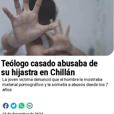
Teólogo casado abusaba de
su hijastra en Chillán
La joven víctima denunció que el hombre le mostraba
material pornográfico y la sometía a abusos desde los 7
años.
13 de diciembre de 2024