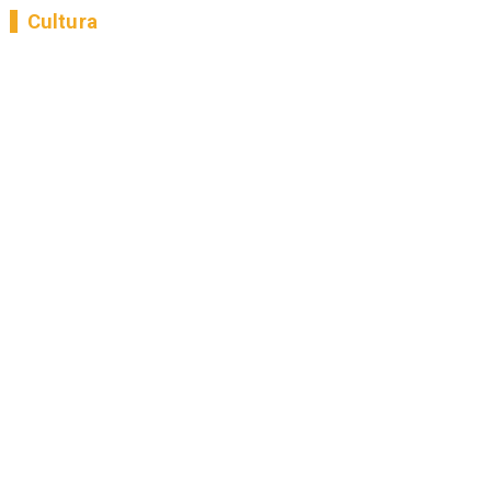
Cultura