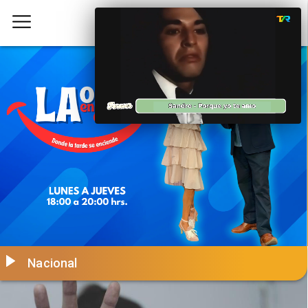
Nacional