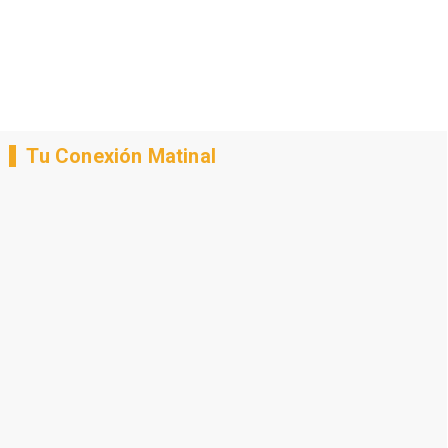
Tu Conexión Matinal