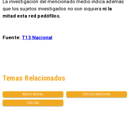
La investigación del mencionado medio indica además
que los sujetos investigados no son siquiera
ni la
mitad esta red pedófilos.
Fuente:
T13 Nacional
Temas Relacionados
ABUSO SEXUAL
TEÓLOGONACIONAL
CHILLÁN