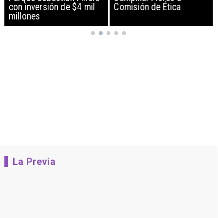
con inversión de $4 mil
Comisión de Ética
millones
La Previa