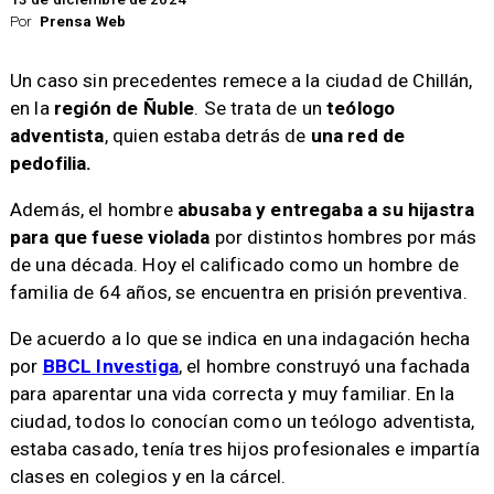
Por
Prensa Web
Un caso sin precedentes remece a la ciudad de Chillán,
en la
región de Ñuble
. Se trata de un
teólogo
adventista
, quien estaba detrás de
una red de
pedofilia.
Además, el hombre
abusaba y entregaba a su hijastra
para que fuese violada
por distintos hombres por más
de una década. Hoy el calificado como un hombre de
familia de 64 años, se encuentra en prisión preventiva.
De acuerdo a lo que se indica en una indagación hecha
por
BBCL Investiga
, el hombre construyó una fachada
para aparentar una vida correcta y muy familiar. En la
ciudad, todos lo conocían como un teólogo adventista,
estaba casado, tenía tres hijos profesionales e impartía
clases en colegios y en la cárcel.