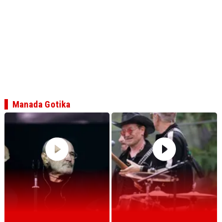
Manada Gotika