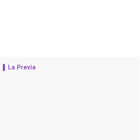
La Previa