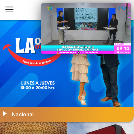
Nacional