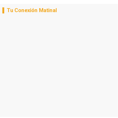
Tu Conexión Matinal