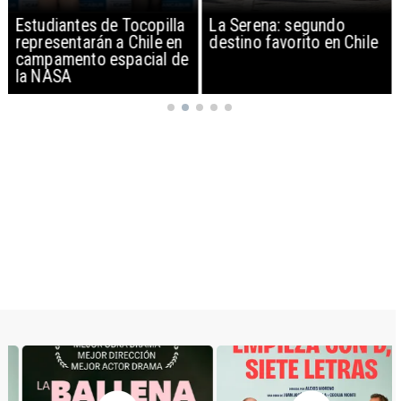
Estudiantes de Tocopilla
La Serena: segundo
representarán a Chile en
destino favorito en Chile
campamento espacial de
la NASA