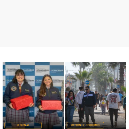
REGIONAL
REGIÓN DE COQUIMBO