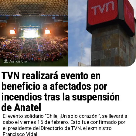
Agencia Uno
TVN realizará evento en
beneficio a afectados por
incendios tras la suspensión
de Anatel
El evento solidario "Chile, ¡Un solo corazón!", se llevará a
cabo el viernes 16 de febrero. Esto fue confirmado por
el presidente del Directorio de TVN, el exministro
Francisco Vidal.