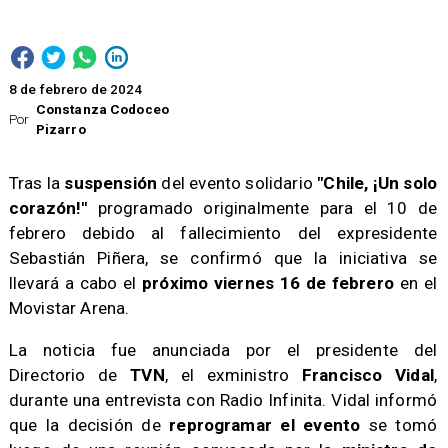
8 de febrero de 2024
Constanza Codoceo
Por
Pizarro
​Tras la
suspensión
del evento solidario
"Chile, ¡Un solo
corazón!"
programado originalmente para el 10 de
febrero debido al fallecimiento del expresidente
Sebastián Piñera, se confirmó que la iniciativa se
llevará a cabo el
próximo viernes 16 de febrero
en el
Movistar Arena.
​La noticia fue anunciada por el presidente del
Directorio de
TVN
, el exministro
Francisco Vidal
,
durante una entrevista con Radio Infinita. Vidal informó
que la decisión de
reprogramar el evento
se tomó