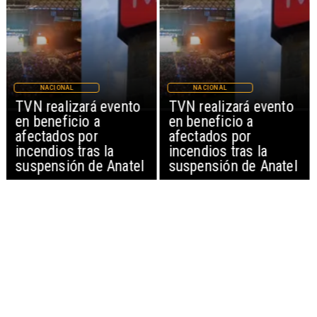
NACIONAL
NACIONAL
TVN realizará evento
TVN realizará evento
en beneficio a
en beneficio a
afectados por
afectados por
incendios tras la
incendios tras la
suspensión de Anatel
suspensión de Anatel