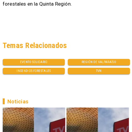
forestales en la Quinta Región.
Temas Relacionados
EVENTO SOLIDARIO
REGIÓN DE VALPARAÍSO
INCENDIOS FORESTALES
TVN
Noticias