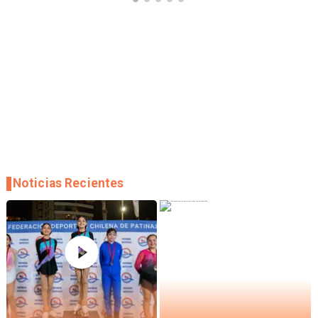
Noticias Recientes