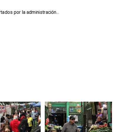
ados por la administración...