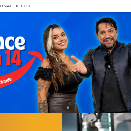
IONAL DE CHILE