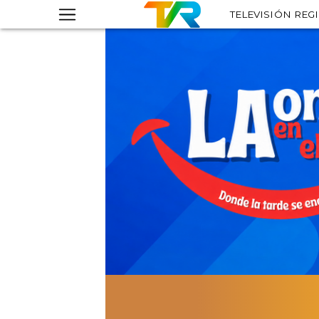
TELEVISIÓN REG