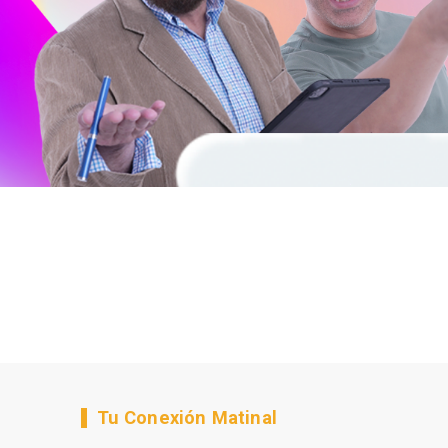
Tu Conexión Matinal