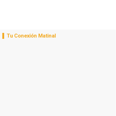
Tu Conexión Matinal