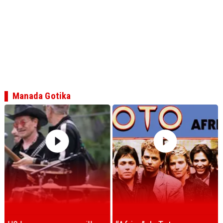
Manada Gotika