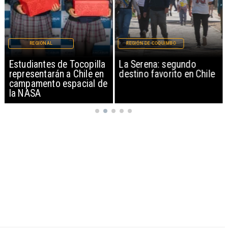
REGIONAL
REGIÓN DE COQUIMBO
Estudiantes de Tocopilla
La Serena: segundo
representarán a Chile en
destino favorito en Chile
campamento espacial de
la NASA