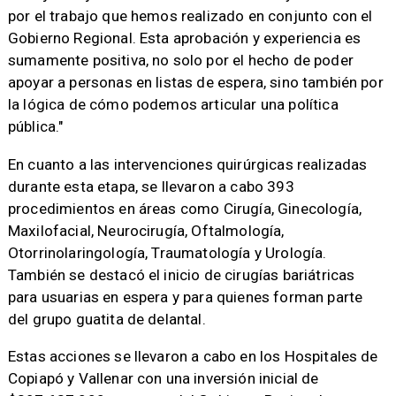
por el trabajo que hemos realizado en conjunto con el
Gobierno Regional. Esta aprobación y experiencia es
sumamente positiva, no solo por el hecho de poder
apoyar a personas en listas de espera, sino también por
la lógica de cómo podemos articular una política
pública."
En cuanto a las intervenciones quirúrgicas realizadas
durante esta etapa, se llevaron a cabo 393
procedimientos en áreas como Cirugía, Ginecología,
Maxilofacial, Neurocirugía, Oftalmología,
Otorrinolaringología, Traumatología y Urología.
También se destacó el inicio de cirugías bariátricas
para usuarias en espera y para quienes forman parte
del grupo guatita de delantal.
Estas acciones se llevaron a cabo en los Hospitales de
Copiapó y Vallenar con una inversión inicial de