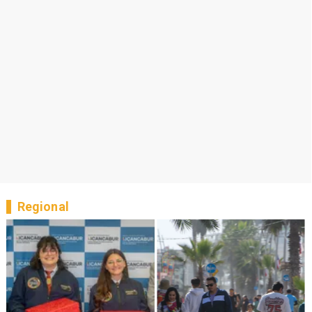
Regional