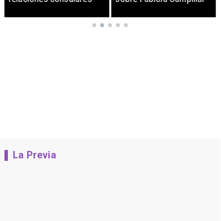
La Previa