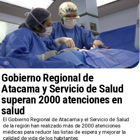
Gobierno Regional de
Atacama y Servicio de Salud
superan 2000 atenciones en
salud
El Gobierno Regional de Atacama y el Servicio de Salud
de la región han realizado más de 2000 atenciones
médicas para reducir las listas de espera y mejorar la
calidad de vida de los habitantes.