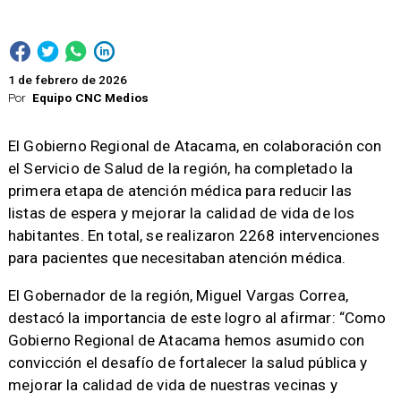
1 de febrero de 2026
Por
Equipo CNC Medios
El Gobierno Regional de Atacama, en colaboración con
el Servicio de Salud de la región, ha completado la
primera etapa de atención médica para reducir las
listas de espera y mejorar la calidad de vida de los
habitantes. En total, se realizaron 2268 intervenciones
para pacientes que necesitaban atención médica.
El Gobernador de la región, Miguel Vargas Correa,
destacó la importancia de este logro al afirmar: “Como
Gobierno Regional de Atacama hemos asumido con
convicción el desafío de fortalecer la salud pública y
mejorar la calidad de vida de nuestras vecinas y