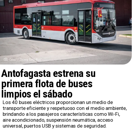
Cabal / Zhong Tong Bus
Antofagasta estrena su
primera flota de buses
limpios el sábado
Los 40 buses eléctricos proporcionan un medio de
transporte eficiente y respetuoso con el medio ambiente,
brindando a los pasajeros características como Wi-Fi,
aire acondicionado, suspensión neumática, acceso
universal, puertos USB y sistemas de seguridad.