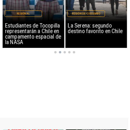
REGIONAL
REGIÓN DE COQUIMBO
Estudiantes de Tocopilla
La Serena: segundo
representarán a Chile en
destino favorito en Chile
campamento espacial de
la NASA