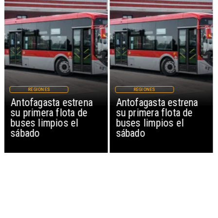
REGIONES
REGIONES
Antofagasta estrena
Antofagasta estrena
su primera flota de
su primera flota de
buses limpios el
buses limpios el
sábado
sábado