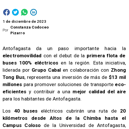
1 de diciembre de 2023
Constanza Codoceo
Por
Pizarro
Antofagasta da un paso importante hacia la
electromovilidad
con el debut de la
primera flota de
buses 100% eléctricos
en la región. Esta iniciativa,
liderada por
Grupo Cabal
en colaboración con
Zhong
Tong Bus
, representa una inversión de más de
$13 mil
millones
para promover soluciones de transporte
eco-
eficientes
y contribuir a una
mejor calidad del aire
para los habitantes de Antofagasta.
Los
40 buses
eléctricos cubrirán una ruta de
20
kilómetros desde Altos de la Chimba hasta el
Campus Coloso
de la Universidad de Antofagasta,