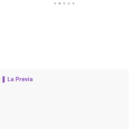
La Previa