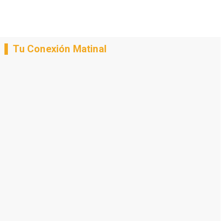
Tu Conexión Matinal