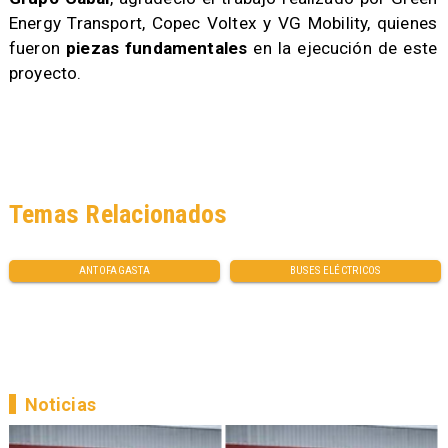
Energy Transport, Copec Voltex y VG Mobility, quienes
fueron
piezas fundamentales
en la ejecución de este
proyecto.
Temas Relacionados
ANTOFAGASTA
BUSES ELÉCTRICOS
Noticias