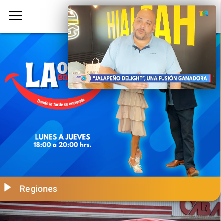
Regiones