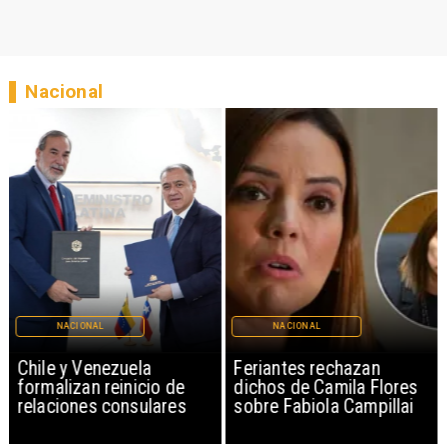
Nacional
NACIONAL
NACIONAL
Chile y Venezuela
Feriantes rechazan
formalizan reinicio de
dichos de Camila Flores
relaciones consulares
sobre Fabiola Campillai