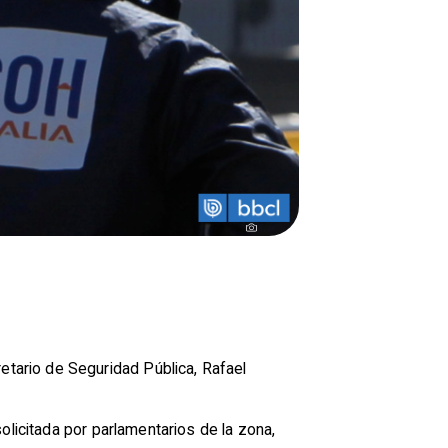
etario de Seguridad Pública, Rafael
olicitada por parlamentarios de la zona,