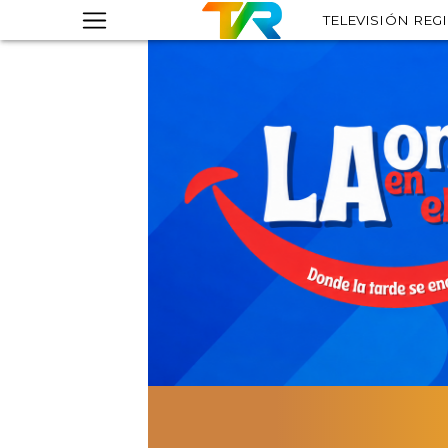
TELEVISIÓN REG