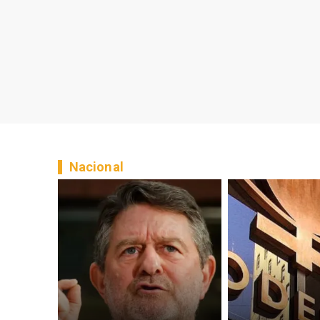
Nacional