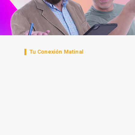
Tu Conexión Matinal