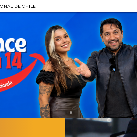
IONAL DE CHILE