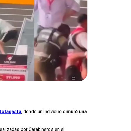
tofagasta
, donde un individuo
simuló una
ealizadas por Carabineros en el