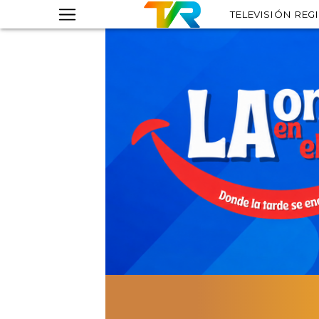
TELEVISIÓN REG