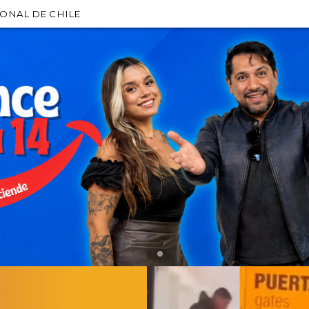
IONAL DE CHILE