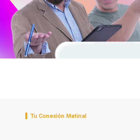
Tu Conexión Matinal