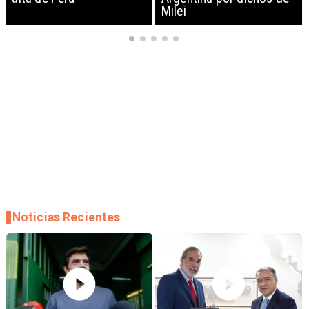
Milei
empresas
Noticias Recientes