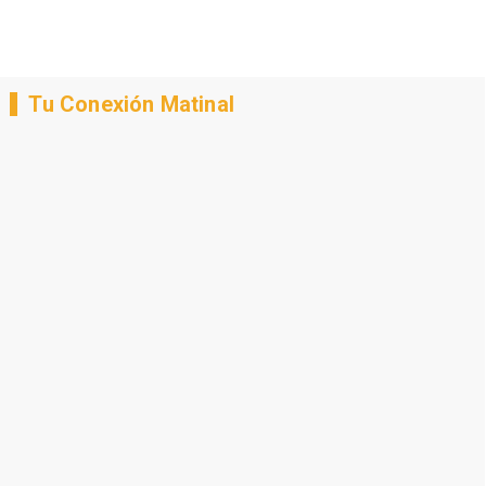
Tu Conexión Matinal