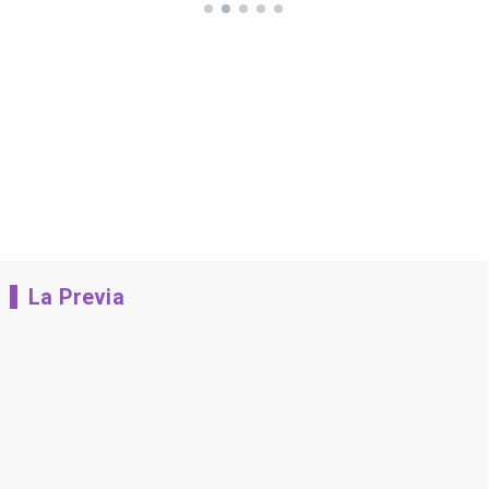
La Previa