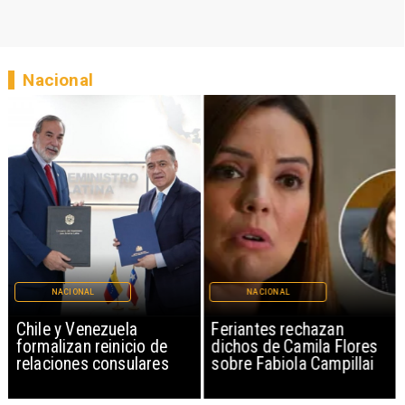
Nacional
NACIONAL
NACIONAL
Chile y Venezuela
Feriantes rechazan
formalizan reinicio de
dichos de Camila Flores
relaciones consulares
sobre Fabiola Campillai