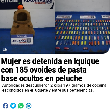
Mujer es detenida en Iquique
con 185 ovoides de pasta
base ocultos en peluche
Autoridades descubrieron 2 kilos 197 gramos de cocaína
escondidos en el juguete y entre sus pertenencias.