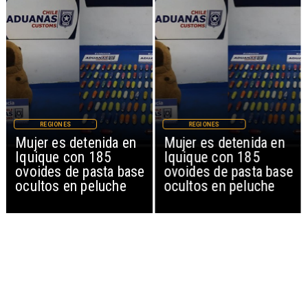
REGIONES
REGIONES
Mujer es detenida en
Mujer es detenida en
Iquique con 185
Iquique con 185
ovoides de pasta base
ovoides de pasta base
ocultos en peluche
ocultos en peluche