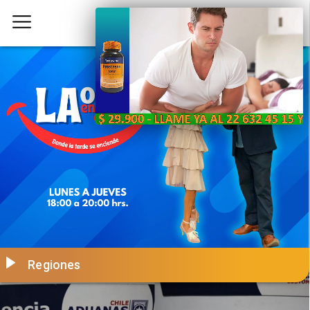
Regiones