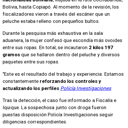
Bolivia, hasta Copiapó. Al momento de la revisión, los
fiscalizadores vieron a través del escáner que un
peluche estaba relleno con pequeños bultos.
Durante la pesquisa más exhaustiva en la sala
aduanera, la mujer confesó que escondía más ovoides
entre sus ropas. En total, se incautaron
2 kilos 197
gramos
que se hallaron dentro del peluche y diversos
paquetes entre sus ropas.
"Este es el resultado del trabajo y experiencia. Estamos
constantemente
reforzando los controles y
actualizando los perfiles
Policía Investigaciones
Tras la detección, el caso fue informado a Fiscalía e
Iquique. La sospechosa junto con droga fueron
puestas disposición Policía Investigaciones seguir
diligencias correspondientes.