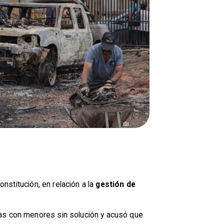
nstitución, en relación a la
gestión de
ias con menores sin solución y acusó que