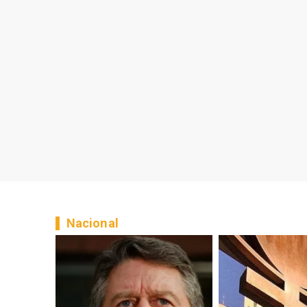
Nacional