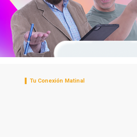
Tu Conexión Matinal