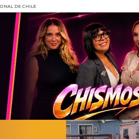
IONAL DE CHILE