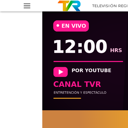
TELEVISIÓN REG