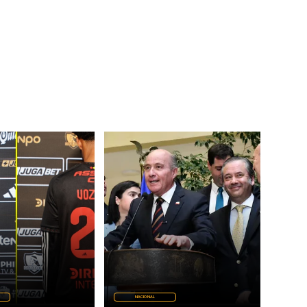
NACIONAL