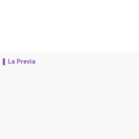
La Previa