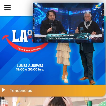
Tendencias