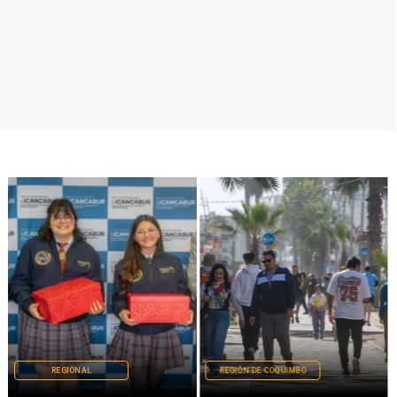
REGIONAL
REGIÓN DE COQUIMBO