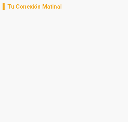
Tu Conexión Matinal