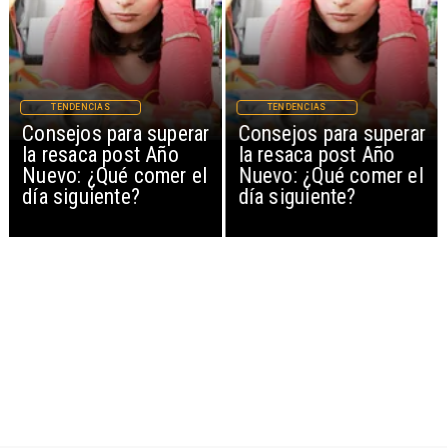
TENDENCIAS
TENDENCIAS
Consejos para superar
Consejos para superar
la resaca post Año
la resaca post Año
Nuevo: ¿Qué comer el
Nuevo: ¿Qué comer el
día siguiente?
día siguiente?