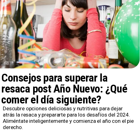
Consejos para superar la
resaca post Año Nuevo: ¿Qué
comer el día siguiente?
Descubre opciones deliciosas y nutritivas para dejar
atrás la resaca y prepararte para los desafíos del 2024.
Aliméntate inteligentemente y comienza el año con el pie
derecho.