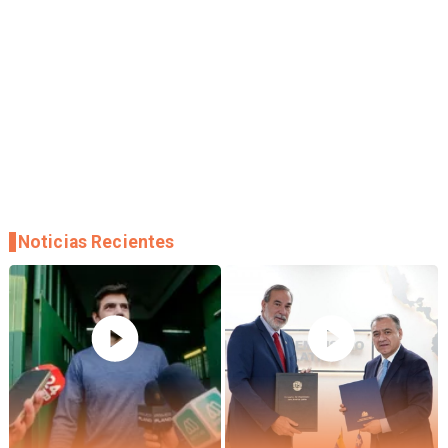
Noticias Recientes