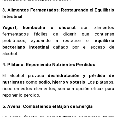
3. Alimentos Fermentados: Restaurando el Equilibrio
Intestinal
Yogurt, kombucha o chucrut
son alimentos
fermentados fáciles de digerir que contienen
probióticos, ayudando a restaurar el
equilibrio
bacteriano intestinal
dañado por el exceso de
alcohol.
4. Plátano: Reponiendo Nutrientes Perdidos
El alcohol provoca
deshidratación y pérdida de
nutrientes
como
sodio, hierro y potasio
. Los plátanos,
ricos en estos elementos, son una opción eficaz para
reponer lo perdido.
5. Avena: Combatiendo el Bajón de Energía