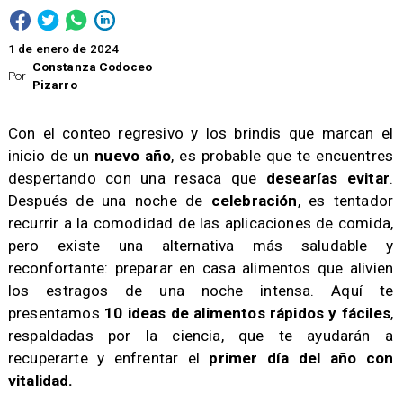
1 de enero de 2024
Constanza Codoceo
Por
Pizarro
​Con el conteo regresivo y los brindis que marcan el
inicio de un
nuevo año
, es probable que te encuentres
despertando con una resaca que
desearías evitar
.
Después de una noche de
celebración
, es tentador
recurrir a la comodidad de las aplicaciones de comida,
pero existe una alternativa más saludable y
reconfortante: preparar en casa alimentos que alivien
los estragos de una noche intensa. Aquí te
presentamos
10 ideas de alimentos rápidos y fáciles
,
respaldadas por la ciencia, que te ayudarán a
recuperarte y enfrentar el
primer día del año con
vitalidad.