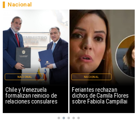
Nacional
NACIONAL
NACIONAL
Chile y Venezuela
Feriantes rechazan
formalizan reinicio de
dichos de Camila Flores
relaciones consulares
sobre Fabiola Campillai