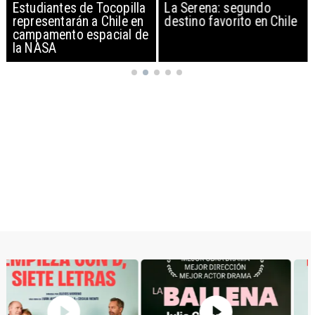
Estudiantes de Tocopilla
La Serena: segundo
representarán a Chile en
destino favorito en Chile
campamento espacial de
la NASA