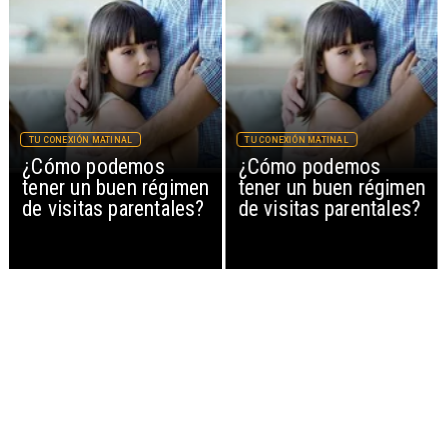
TU CONEXIÓN MATINAL
TU CONEXIÓN MATINAL
¿Cómo podemos
¿Cómo podemos
tener un buen régimen
tener un buen régimen
de visitas parentales?
de visitas parentales?