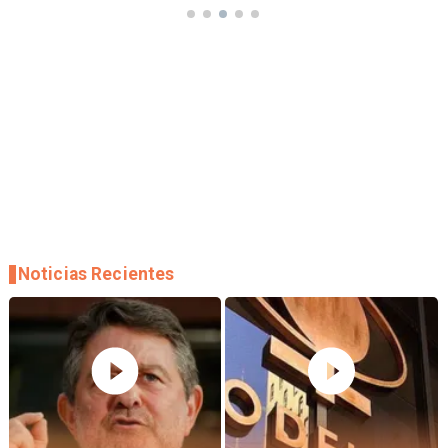
Noticias Recientes