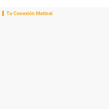
Tu Conexión Matinal