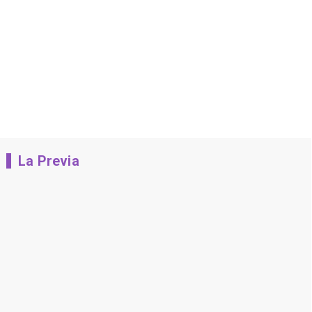
La Previa