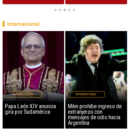
Internacional
INTERNACIONAL
INTERNACIONAL
Papa León XIV anuncia
Milei prohíbe ingreso de
gira por Sudamérica
extranjeros con
mensajes de odio hacia
Argentina