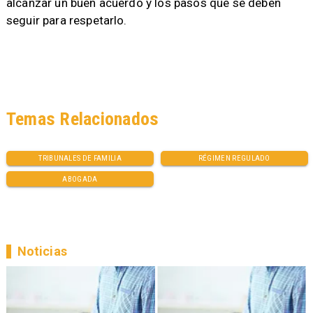
alcanzar un buen acuerdo y los pasos que se deben
seguir para respetarlo.
Temas Relacionados
TRIBUNALES DE FAMILIA
RÉGIMEN REGULADO
ABOGADA
Noticias