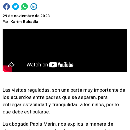
29 de noviembre de 2023
Por
Karim Buhadla
​Las visitas reguladas, son una parte muy importante de
los acuerdos entre padres que se separan, para
entregar estabilidad y tranquilidad a los niños, por lo
que debe estipularse.
La abogada Paola Marín, nos explica la manera de