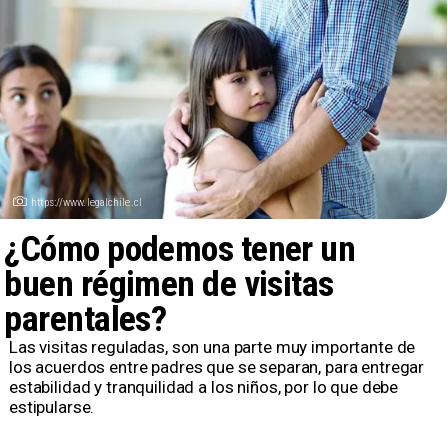
https://www.legalchile.cl
¿Cómo podemos tener un
buen régimen de visitas
parentales?
Las visitas reguladas, son una parte muy importante de
los acuerdos entre padres que se separan, para entregar
estabilidad y tranquilidad a los niños, por lo que debe
estipularse.