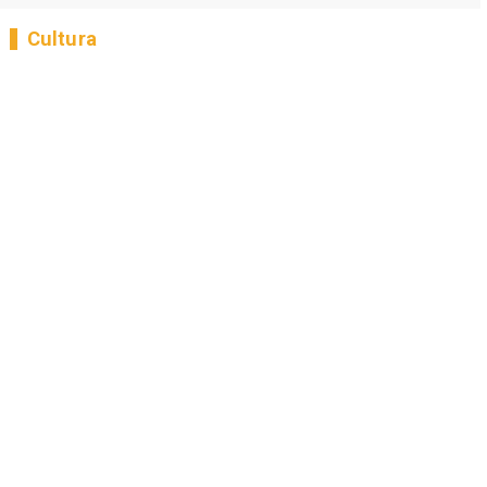
Cultura