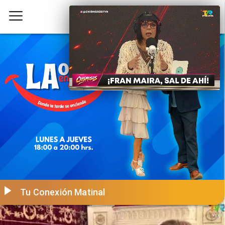
Tu Conexión Matinal