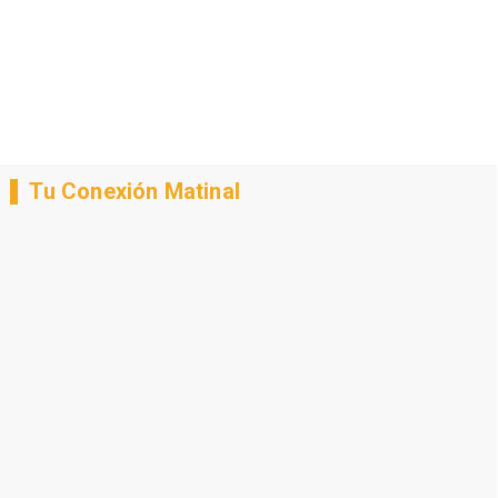
Tu Conexión Matinal