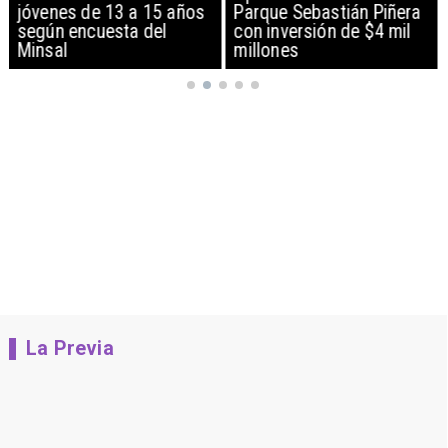
jóvenes de 13 a 15 años
Parque Sebastián Piñera
según encuesta del
con inversión de $4 mil
Minsal
millones
La Previa