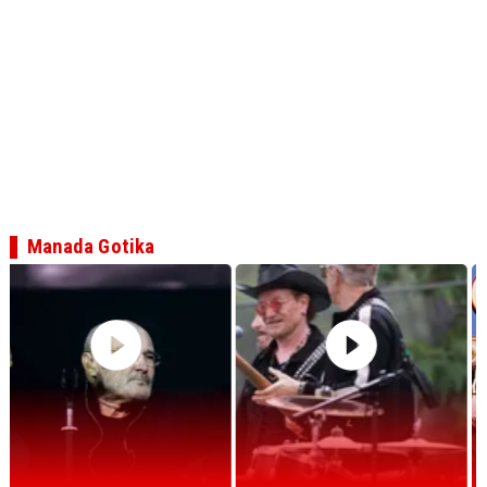
Manada Gotika