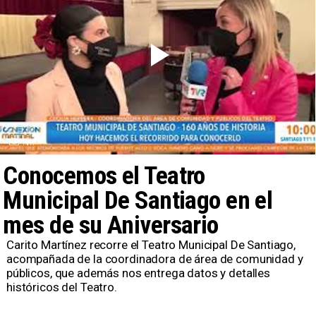
TVR
Conocemos el Teatro
Municipal De Santiago en el
mes de su Aniversario
Carito Martínez recorre el Teatro Municipal De Santiago,
acompañada de la coordinadora de área de comunidad y
públicos, que además nos entrega datos y detalles
históricos del Teatro.