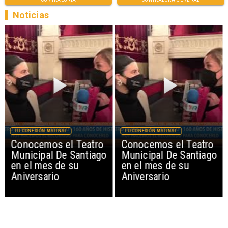
Noticias
TU CONEXIÓN MATINAL
TU CONEXIÓN MATINAL
Conocemos el Teatro
Conocemos el Teatro
Municipal De Santiago
Municipal De Santiago
en el mes de su
en el mes de su
Aniversario
Aniversario