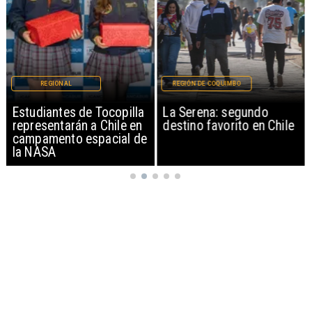
REGIONAL
REGIÓN DE COQUIMBO
Estudiantes de Tocopilla
La Serena: segundo
representarán a Chile en
destino favorito en Chile
campamento espacial de
la NASA