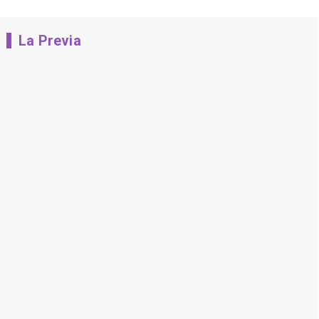
La Previa