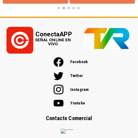
ConectaAPP
SEÑAL ONLINE EN
VIVO
Facebook
Twitter
Instagram
Youtube
Contacto Comercial