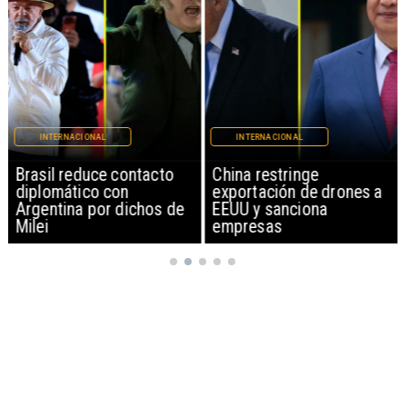
INTERNACIONAL
INTERNACIONAL
Brasil reduce contacto
China restringe
diplomático con
exportación de drones a
Argentina por dichos de
EEUU y sanciona
Milei
empresas