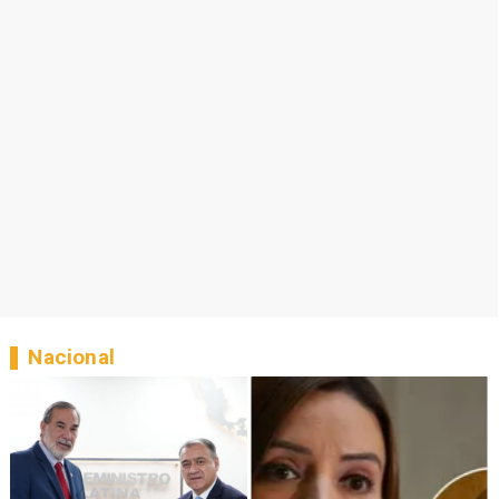
Nacional