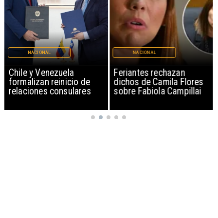
NACIONAL
NACIONAL
Chile y Venezuela
Feriantes rechazan
formalizan reinicio de
dichos de Camila Flores
relaciones consulares
sobre Fabiola Campillai