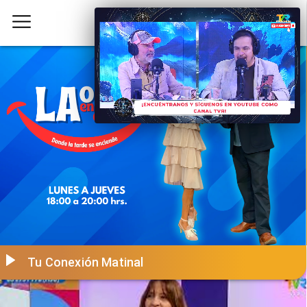
Tu Conexión Matinal