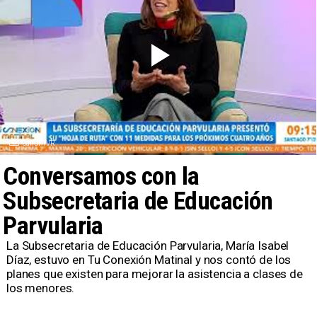
Canal TVR
Conversamos con la
Subsecretaria de Educación
Parvularia
La Subsecretaria de Educación Parvularia, María Isabel
Díaz, estuvo en Tu Conexión Matinal y nos contó de los
planes que existen para mejorar la asistencia a clases de
los menores.