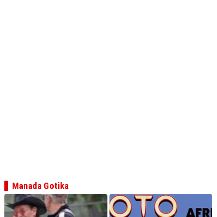
Manada Gotika