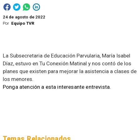
24 de agosto de 2022
Por
Equipo TVR
La Subsecretaria de Educación Parvularia, María Isabel
Díaz, estuvo en Tu Conexión Matinal y nos contó de los
planes que existen para mejorar la asistencia a clases de
los menores.
Ponga atención a esta interesante entrevista.
Temas Relacionados