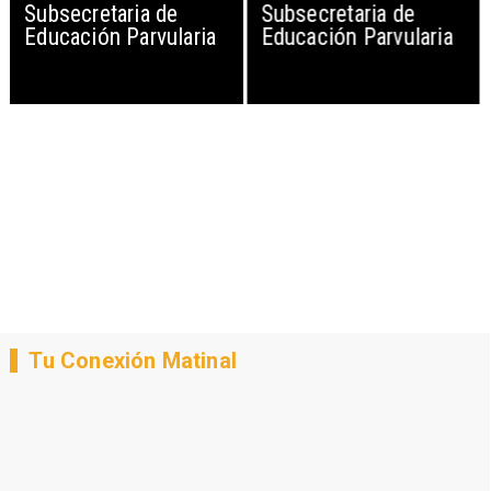
Subsecretaria de
Subsecretaria de
Educación Parvularia
Educación Parvularia
Tu Conexión Matinal