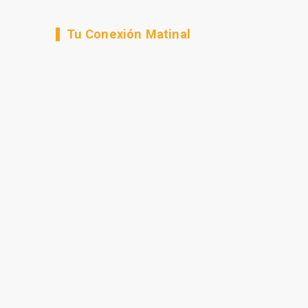
Tu Conexión Matinal