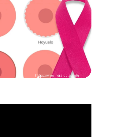
https://www.heraldo.es