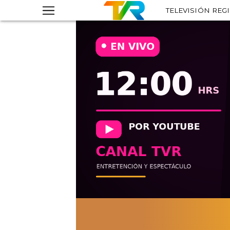
TELEVISIÓN REG