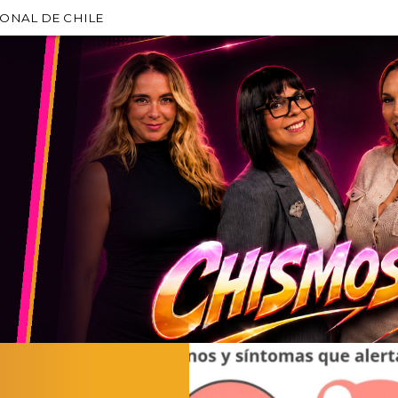
IONAL DE CHILE