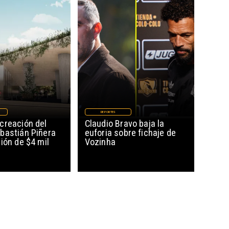
DEPORTES
creación del
Claudio Bravo baja la
bastián Piñera
euforia sobre fichaje de
ión de $4 mil
Vozinha