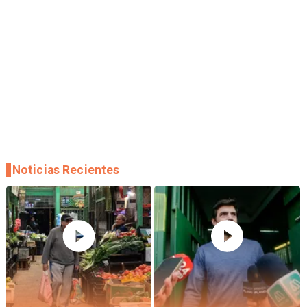
Noticias Recientes