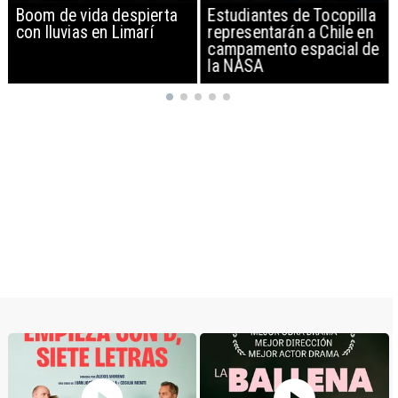
Boom de vida despierta
Estudiantes de Tocopilla
con lluvias en Limarí
representarán a Chile en
campamento espacial de
la NASA