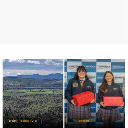
REGIÓN DE COQUIMBO
REGIONAL