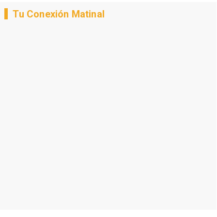
Tu Conexión Matinal