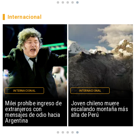
Internacional
INTERNACIONAL
INTERNACIONAL
Milei prohíbe ingreso de
Joven chileno muere
extranjeros con
escalando montaña más
mensajes de odio hacia
alta de Perú
Argentina