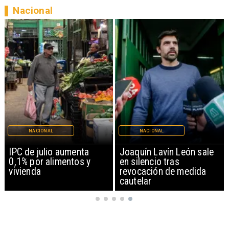
Nacional
NACIONAL
NACIONAL
IPC de julio aumenta
Joaquín Lavín León sale
0,1% por alimentos y
en silencio tras
vivienda
revocación de medida
cautelar