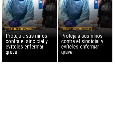
TU CONEXIÓN MATINAL
TU CONEXIÓN MATINAL
Proteja a sus niños
Proteja a sus niños
contra el sincicial y
contra el sincicial y
evíteles enfermar
evíteles enfermar
grave
grave