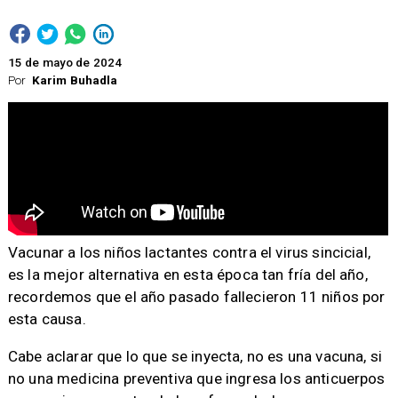
15 de mayo de 2024
Por
Karim Buhadla
​Vacunar a los niños lactantes contra el virus sincicial,
es la mejor alternativa en esta época tan fría del año,
recordemos que el año pasado fallecieron 11 niños por
esta causa.
Cabe aclarar que lo que se inyecta, no es una vacuna, si
no una medicina preventiva que ingresa los anticuerpos