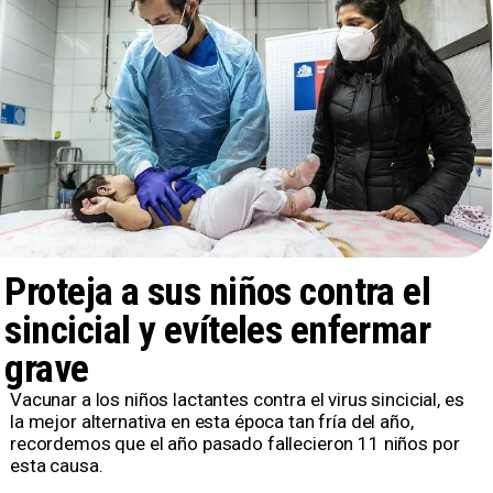
https://www.gob.cl
Proteja a sus niños contra el
sincicial y evíteles enfermar
grave
Vacunar a los niños lactantes contra el virus sincicial, es
la mejor alternativa en esta época tan fría del año,
recordemos que el año pasado fallecieron 11 niños por
esta causa.