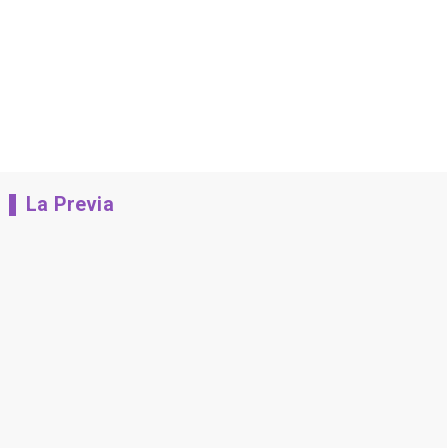
La Previa