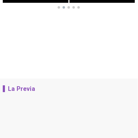
La Previa