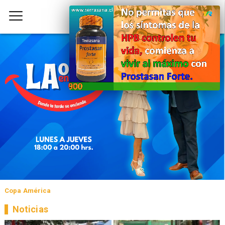
Copa América
Noticias