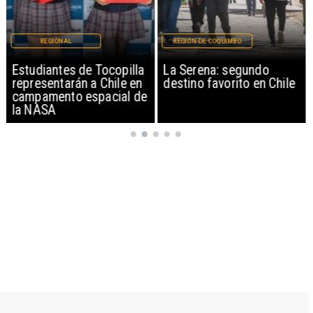
REGIONAL
REGIÓN DE COQUIMBO
Estudiantes de Tocopilla
La Serena: segundo
representarán a Chile en
destino favorito en Chile
campamento espacial de
la NASA