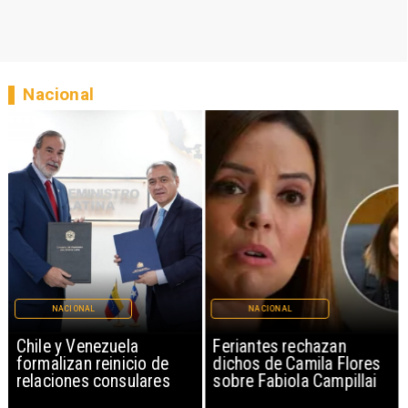
Nacional
NACIONAL
NACIONAL
Chile y Venezuela
Feriantes rechazan
formalizan reinicio de
dichos de Camila Flores
relaciones consulares
sobre Fabiola Campillai