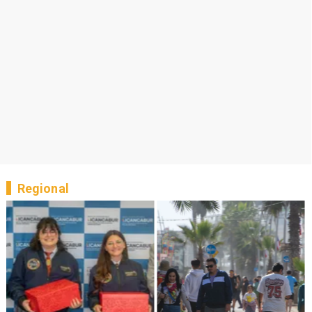
Regional