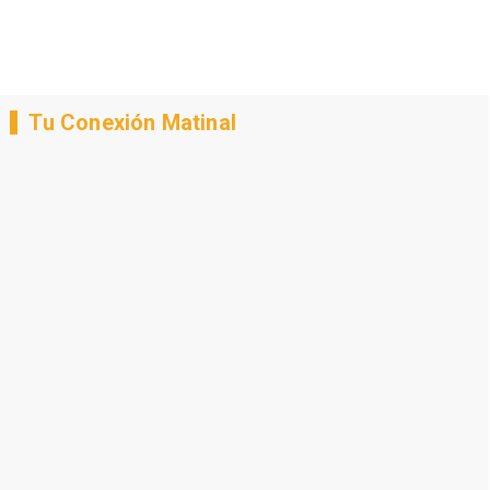
Tu Conexión Matinal