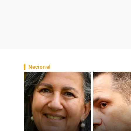
Nacional