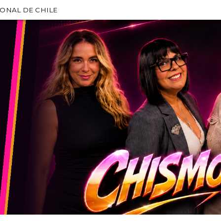
IONAL DE CHILE