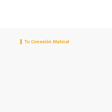
Tu Conexión Matinal