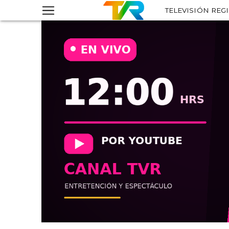
TELEVISIÓN REG