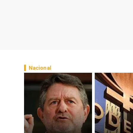
Nacional