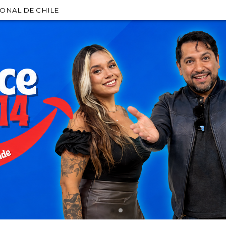
IONAL DE CHILE