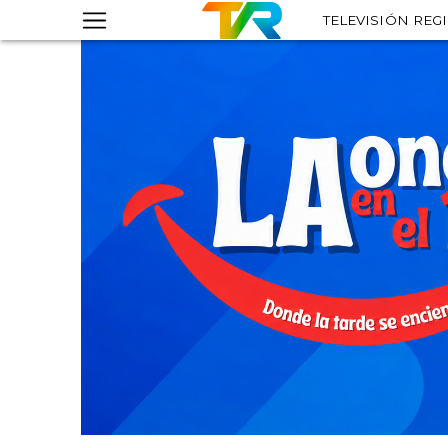
TELEVISIÓN REG