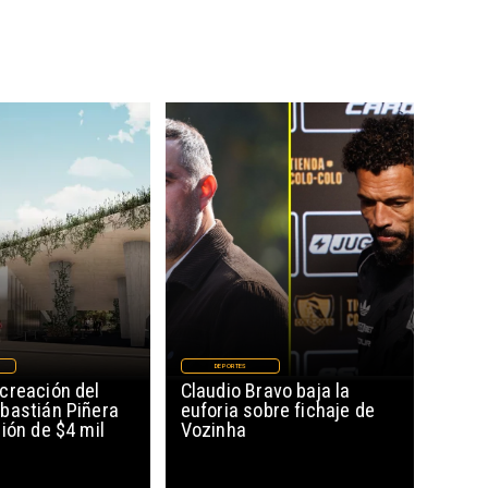
DEPORTES
creación del
Claudio Bravo baja la
bastián Piñera
euforia sobre fichaje de
ión de $4 mil
Vozinha