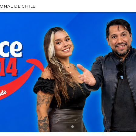
IONAL DE CHILE