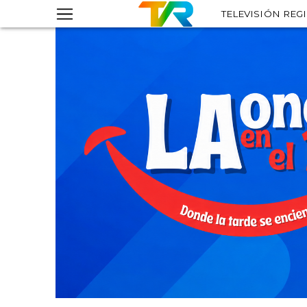
TELEVISIÓN REG