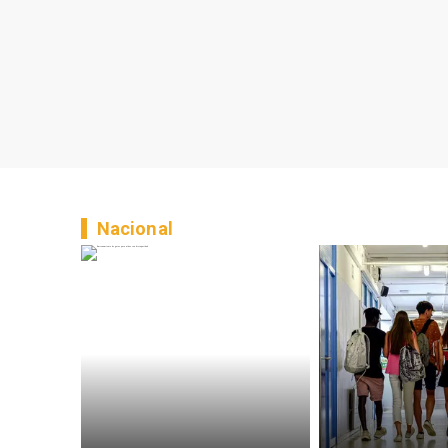
Nacional