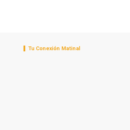
Tu Conexión Matinal