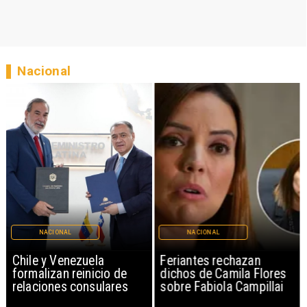
Nacional
NACIONAL
NACIONAL
Chile y Venezuela
Feriantes rechazan
formalizan reinicio de
dichos de Camila Flores
relaciones consulares
sobre Fabiola Campillai