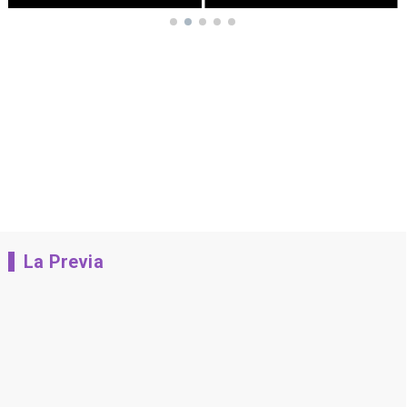
La Previa