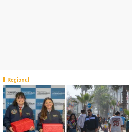
Regional