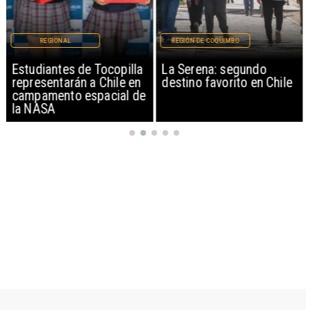
REGIONAL
REGIÓN DE COQUIMBO
Estudiantes de Tocopilla
La Serena: segundo
representarán a Chile en
destino favorito en Chile
campamento espacial de
la NASA