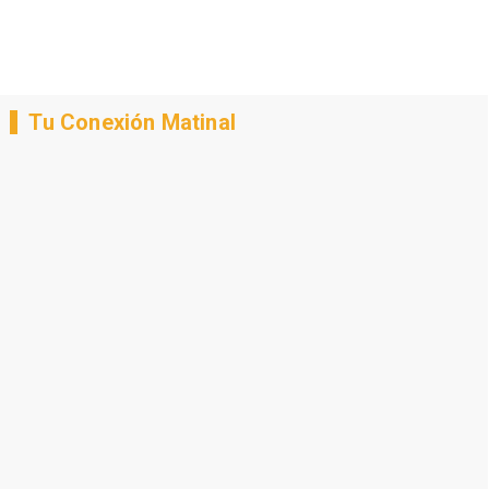
Tu Conexión Matinal