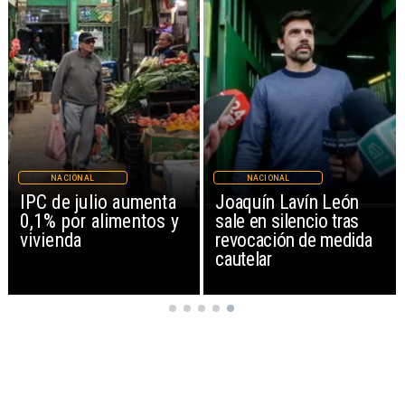
NACIONAL
NACIONAL
IPC de julio aumenta
Joaquín Lavín León
0,1% por alimentos y
sale en silencio tras
vivienda
revocación de medida
cautelar