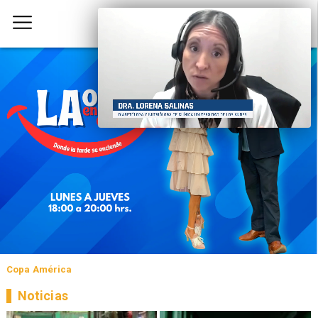
Copa América
Noticias